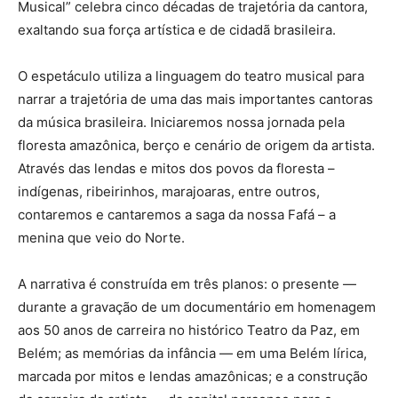
Musical” celebra cinco décadas de trajetória da cantora,
exaltando sua força artística e de cidadã brasileira.
O espetáculo utiliza a linguagem do teatro musical para
narrar a trajetória de uma das mais importantes cantoras
da música brasileira. Iniciaremos nossa jornada pela
floresta amazônica, berço e cenário de origem da artista.
Através das lendas e mitos dos povos da floresta –
indígenas, ribeirinhos, marajoaras, entre outros,
contaremos e cantaremos a saga da nossa Fafá – a
menina que veio do Norte.
A narrativa é construída em três planos: o presente —
durante a gravação de um documentário em homenagem
aos 50 anos de carreira no histórico Teatro da Paz, em
Belém; as memórias da infância — em uma Belém lírica,
marcada por mitos e lendas amazônicas; e a construção