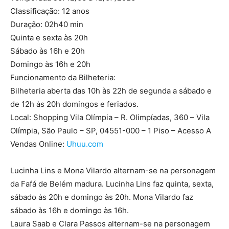
Classificação: 12 anos
Duração: 02h40 min
Quinta e sexta às 20h
Sábado às 16h e 20h
Domingo às 16h e 20h
Funcionamento da Bilheteria:
Bilheteria aberta das 10h às 22h de segunda a sábado e
de 12h às 20h domingos e feriados.
Local: Shopping Vila Olímpia – R. Olimpíadas, 360 – Vila
Olímpia, São Paulo – SP, 04551-000 – 1 Piso – Acesso A
Vendas Online:
Uhuu.com
Lucinha Lins e Mona Vilardo alternam-se na personagem
da Fafá de Belém madura. Lucinha Lins faz quinta, sexta,
sábado às 20h e domingo às 20h. Mona Vilardo faz
sábado às 16h e domingo às 16h.
Laura Saab e Clara Passos alternam-se na personagem