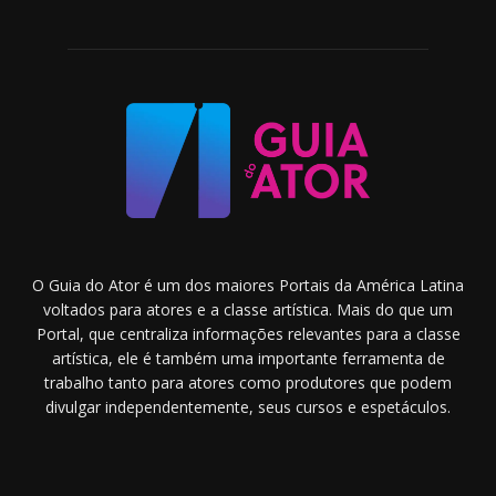
O Guia do Ator é um dos maiores Portais da América Latina
voltados para atores e a classe artística. Mais do que um
Portal, que centraliza informações relevantes para a classe
artística, ele é também uma importante ferramenta de
trabalho tanto para atores como produtores que podem
divulgar independentemente, seus cursos e espetáculos.