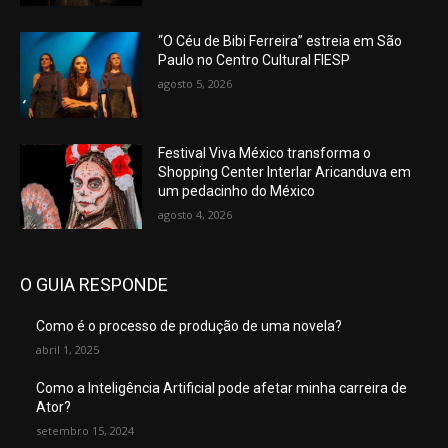
“O Céu de Bibi Ferreira” estreia em São
Paulo no Centro Cultural FIESP
agosto 5, 2026
Festival Viva México transforma o
Shopping Center Interlar Aricanduva em
um pedacinho do México
agosto 4, 2026
O GUIA RESPONDE
Como é o processo de produção de uma novela?
abril 1, 2025
Como a Inteligência Artificial pode afetar minha carreira de
Ator?
setembro 15, 2024