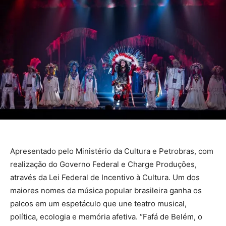
Apresentado pelo Ministério da Cultura e Petrobras, com
realização do Governo Federal e Charge Produções,
através da Lei Federal de Incentivo à Cultura. Um dos
maiores nomes da música popular brasileira ganha os
palcos em um espetáculo que une teatro musical,
política, ecologia e memória afetiva. “Fafá de Belém, o