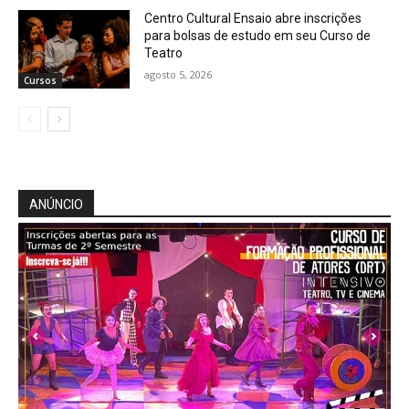
Centro Cultural Ensaio abre inscrições
para bolsas de estudo em seu Curso de
Teatro
agosto 5, 2026
Cursos
ANÚNCIO