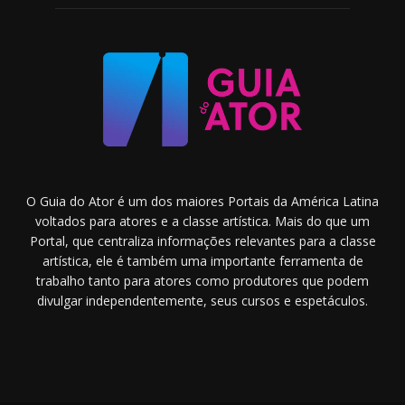
O Guia do Ator é um dos maiores Portais da América Latina
voltados para atores e a classe artística. Mais do que um
Portal, que centraliza informações relevantes para a classe
artística, ele é também uma importante ferramenta de
trabalho tanto para atores como produtores que podem
divulgar independentemente, seus cursos e espetáculos.