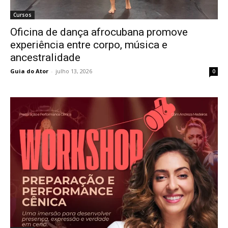
Cursos
Oficina de dança afrocubana promove
experiência entre corpo, música e
ancestralidade
Guia do Ator
-
julho 13, 2026
0