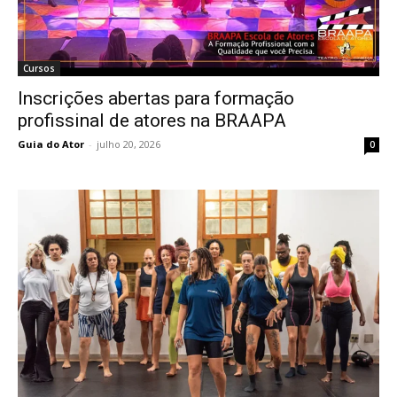
Cursos
Inscrições abertas para formação
profissinal de atores na BRAAPA
Guia do Ator
-
julho 20, 2026
0