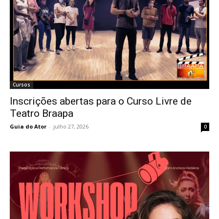
Cursos
Inscrições abertas para o Curso Livre de
Teatro Braapa
Guia do Ator
-
julho 27, 2026
0