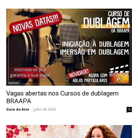
Cursos
Vagas abertas nos Cursos de dublagem
BRAAPA
Guia do Ator
-
julho 29, 2026
0