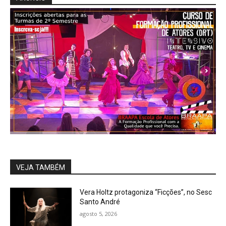
VEJA TAMBÉM
Vera Holtz protagoniza “Ficções”, no Sesc
Santo André
agosto 5, 2026