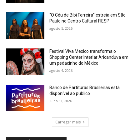
“O Céu de Bibi Ferreira” estreia em São
Paulo no Centro Cultural FIESP
agosto 5, 2026
Festival Viva México transforma o
Shopping Center Interlar Aricanduva em
um pedacinho do México
agosto 4, 2026
Banco de Partituras Brasileiras está
disponível ao público
julho 31, 2026
Carregar mais