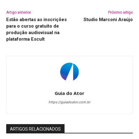
Artigo anterior
Próximo artigo
Estão abertas as inscrições
Studio Marconi Araújo
para o curso gratuito de
produção audiovisual na
plataforma Escult
Guia do Ator
https://guiadoator.com.br
ARTIGOS RELACIONADOS