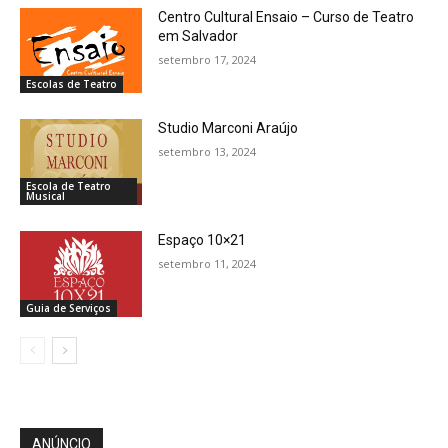
Centro Cultural Ensaio – Curso de Teatro
em Salvador
setembro 17, 2024
Escolas de Teatro
Studio Marconi Araújo
setembro 13, 2024
Escola de Teatro
Musical
Espaço 10×21
setembro 11, 2024
Guia de Serviços
ANÚNCIO