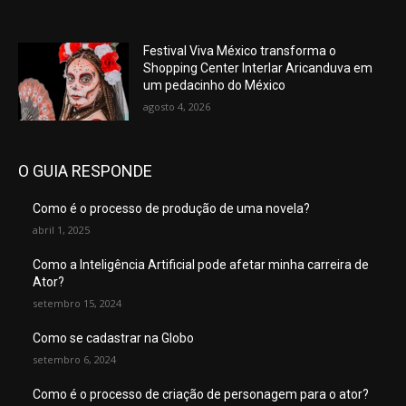
Festival Viva México transforma o
Shopping Center Interlar Aricanduva em
um pedacinho do México
agosto 4, 2026
O GUIA RESPONDE
Como é o processo de produção de uma novela?
abril 1, 2025
Como a Inteligência Artificial pode afetar minha carreira de
Ator?
setembro 15, 2024
Como se cadastrar na Globo
setembro 6, 2024
Como é o processo de criação de personagem para o ator?