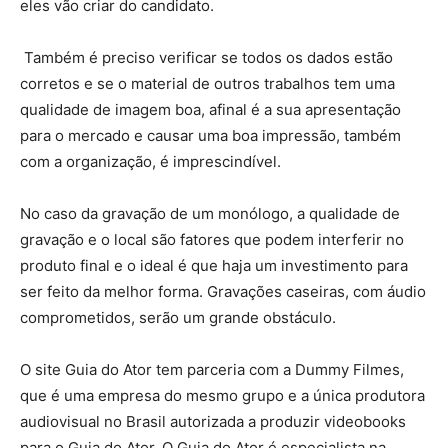
eles vão criar do candidato.
Também é preciso verificar se todos os dados estão
corretos e se o material de outros trabalhos tem uma
qualidade de imagem boa, afinal é a sua apresentação
para o mercado e causar uma boa impressão, também
com a organização, é imprescindível.
No caso da gravação de um monólogo, a qualidade de
gravação e o local são fatores que podem interferir no
produto final e o ideal é que haja um investimento para
ser feito da melhor forma. Gravações caseiras, com áudio
comprometidos, serão um grande obstáculo.
O site Guia do Ator tem parceria com a Dummy Filmes,
que é uma empresa do mesmo grupo e a única produtora
audiovisual no Brasil autorizada a produzir videobooks
para o Guia do Ator. O Guia do Ator é especialista na