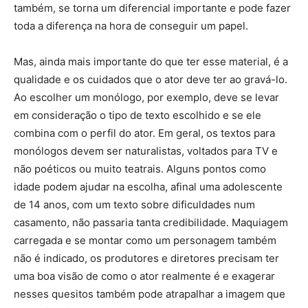
também, se torna um diferencial importante e pode fazer
toda a diferença na hora de conseguir um papel.
Mas, ainda mais importante do que ter esse material, é a
qualidade e os cuidados que o ator deve ter ao gravá-lo.
Ao escolher um monólogo, por exemplo, deve se levar
em consideração o tipo de texto escolhido e se ele
combina com o perfil do ator. Em geral, os textos para
monólogos devem ser naturalistas, voltados para TV e
não poéticos ou muito teatrais. Alguns pontos como
idade podem ajudar na escolha, afinal uma adolescente
de 14 anos, com um texto sobre dificuldades num
casamento, não passaria tanta credibilidade. Maquiagem
carregada e se montar como um personagem também
não é indicado, os produtores e diretores precisam ter
uma boa visão de como o ator realmente é e exagerar
nesses quesitos também pode atrapalhar a imagem que