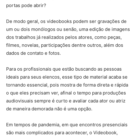
portas pode abrir?
De modo geral, os videobooks podem ser gravações de
um ou dois monólogos ou senão, uma edição de imagens
dos trabalhos já realizados pelos atores, como peças,
filmes, novelas, participações dentre outros, além dos
dados de contato e fotos.
Para os profissionais que estão buscando as pessoas
ideais para seus elencos, esse tipo de material acaba se
tornando essencial, pois mostra de forma direta e rápida
o que eles precisam ver, afinal o tempo para produções
audiovisuais sempre é curto e avaliar cada ator ou atriz
de maneira demorada não é uma opção.
Em tempos de pandemia, em que encontros presenciais
são mais complicados para acontecer, o Videobook,