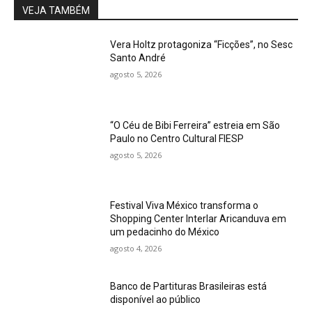
VEJA TAMBÉM
Vera Holtz protagoniza “Ficções”, no Sesc
Santo André
agosto 5, 2026
“O Céu de Bibi Ferreira” estreia em São
Paulo no Centro Cultural FIESP
agosto 5, 2026
Festival Viva México transforma o
Shopping Center Interlar Aricanduva em
um pedacinho do México
agosto 4, 2026
Banco de Partituras Brasileiras está
disponível ao público