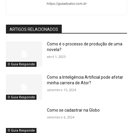
https://guiadoator.com.br
ARTIGOS RELACIONADOS
Como é o processo de produção de uma
novela?
abril 1, 2025
O Guia Responde
Como a Inteligência Artificial pode afetar
minha carreira de Ator?
setembro 15, 2024
O Guia Responde
Como se cadastrar na Globo
setembro 6, 2024
O Guia Responde