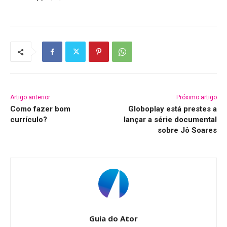
Artigo anterior
Próximo artigo
Como fazer bom
Globoplay está prestes a
currículo?
lançar a série documental
sobre Jô Soares
Guia do Ator