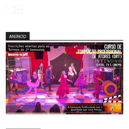
ANÚNCIO