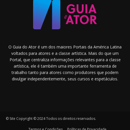
O Guia do Ator é um dos maiores Portais da América Latina
voltados para atores e a classe artística. Mais do que um
Portal, que centraliza informações relevantes para a classe
artística, ele é também uma importante ferramenta de
trabalho tanto para atores como produtores que podem
divulgar independentemente, seus cursos e espetáculos.
© Site Copyright © 2024 Todos os direitos reservados.
Termos e Condições
Políticas de Privacidade