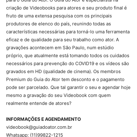
criação de Videobooks para atores e seu produto final é
fruto de uma extensa pesquisa com os principais
produtores de elenco do país, reunindo todas as
características necessárias para torná-lo uma ferramenta
eficaz e de qualidade para seu trabalho como ator. A
gravações acontecem em São Paulo, num estúdio
próprio, que atualmente está tomando todos os cuidados
necessários para prevenção do COVID19 e os vídeos são
gravados em HD (qualidade de cinema). Os membros
Premium do Guia do Ator tem desconto e o pagamento
pode ser parcelado. Que tal garantir o seu e agendar hoje
mesmo a gravação do seu Videobook com quem
realmente entende de atores?
INFORMAÇÕES E AGENDAMENTO
videobook@guiadoator.com.br
Whatsapp: (11)99822-1215