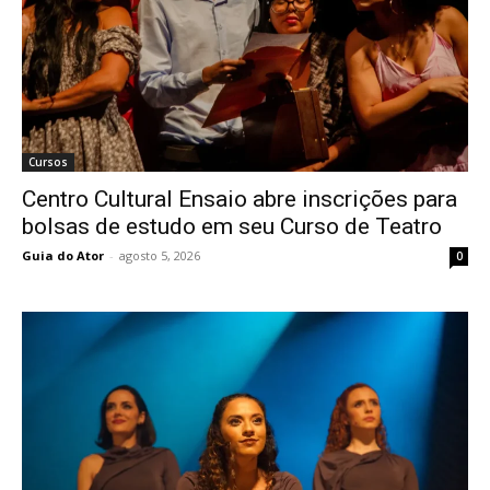
Cursos
Centro Cultural Ensaio abre inscrições para
bolsas de estudo em seu Curso de Teatro
Guia do Ator
-
agosto 5, 2026
0