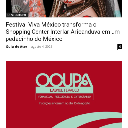
Dica Cultural
Festival Viva México transforma o
Shopping Center Interlar Aricanduva em um
pedacinho do México
Guia do Ator
-
agosto 4, 2026
0