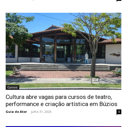
Cursos
Cultura abre vagas para cursos de teatro,
performance e criação artística em Búzios
Guia do Ator
-
julho 31, 2026
0