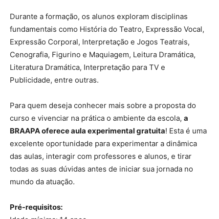
Durante a formação, os alunos exploram disciplinas
fundamentais como História do Teatro, Expressão Vocal,
Expressão Corporal, Interpretação e Jogos Teatrais,
Cenografia, Figurino e Maquiagem, Leitura Dramática,
Literatura Dramática, Interpretação para TV e
Publicidade, entre outras.
Para quem deseja conhecer mais sobre a proposta do
curso e vivenciar na prática o ambiente da escola,
a
BRAAPA oferece aula experimental gratuita
! Esta é uma
excelente oportunidade para experimentar a dinâmica
das aulas, interagir com professores e alunos, e tirar
todas as suas dúvidas antes de iniciar sua jornada no
mundo da atuação.
Pré-requisitos: