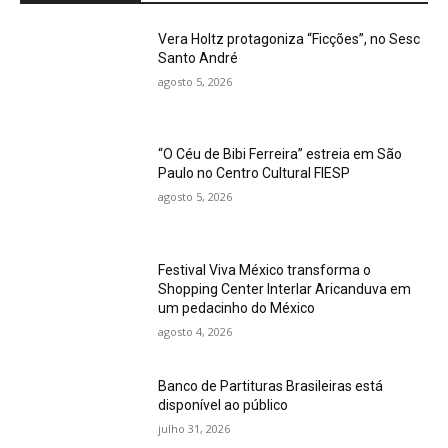
Vera Holtz protagoniza “Ficções”, no Sesc
Santo André
agosto 5, 2026
“O Céu de Bibi Ferreira” estreia em São
Paulo no Centro Cultural FIESP
agosto 5, 2026
Festival Viva México transforma o
Shopping Center Interlar Aricanduva em
um pedacinho do México
agosto 4, 2026
Banco de Partituras Brasileiras está
disponível ao público
julho 31, 2026