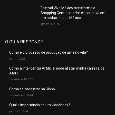
Festival Viva México transforma o
Shopping Center Interlar Aricanduva em
um pedacinho do México
agosto 4, 2026
O GUIA RESPONDE
Como é o processo de produção de uma novela?
abril 1, 2025
Como a Inteligência Artificial pode afetar minha carreira de
Ator?
setembro 15, 2024
Como se cadastrar na Globo
setembro 6, 2024
Qual a importância de um videobook?
julho 22, 2024