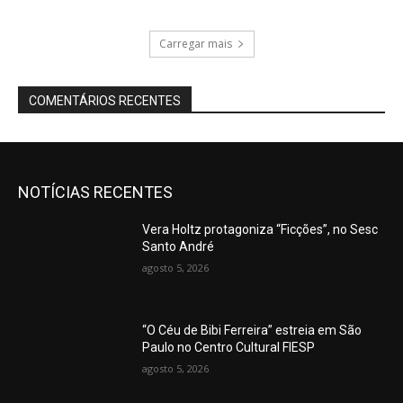
Carregar mais
COMENTÁRIOS RECENTES
NOTÍCIAS RECENTES
Vera Holtz protagoniza “Ficções”, no Sesc
Santo André
agosto 5, 2026
“O Céu de Bibi Ferreira” estreia em São
Paulo no Centro Cultural FIESP
agosto 5, 2026