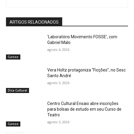
ARTIGOS RELACIONADOS
‘Laboratório Movimento FOSSE’, com
Gabriel Malo
agosto 6, 2026
Cursos
Vera Holtz protagoniza “Ficções”, no Sesc
Santo André
agosto 5, 2026
Dica Cultural
Centro Cultural Ensaio abre inscrições
para bolsas de estudo em seu Curso de
Teatro
agosto 5, 2026
Cursos