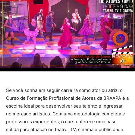
Se você sonha em seguir carreira como ator ou atriz, o
Curso de Formação Profissional de Atores da BRAAPA é a
escolha ideal para desenvolver seu talento e ingressar
no mercado artístico. Com uma metodologia completa e
professores experientes, o curso oferece uma base
sólida para atuação no teatro, TV, cinema e publicidade.