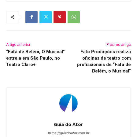
Artigo anterior
Próximo artigo
“Fafá de Belém, O Musical”
Fato Produções realiza
estreia em São Paulo, no
oficinas de teatro com
Teatro Claro+
profissionais de “Fafá de
Belém, o Musical”
Guia do Ator
https://guiadoator.com.br