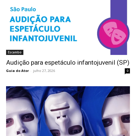
Escambo
Audição para espetáculo infantojuvenil (SP)
Guia do Ator
-
julho 27, 2026
0