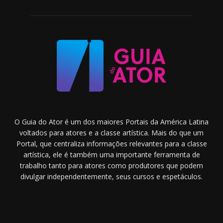
O Guia do Ator é um dos maiores Portais da América Latina
voltados para atores e a classe artística. Mais do que um
Portal, que centraliza informações relevantes para a classe
artística, ele é também uma importante ferramenta de
trabalho tanto para atores como produtores que podem
divulgar independentemente, seus cursos e espetáculos.