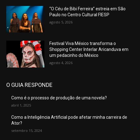
“O Céu de Bibi Ferreira” estreia em São
Paulo no Centro Cultural FIESP
agosto 5, 2026
Festival Viva México transforma o
Shopping Center Interlar Aricanduva em
um pedacinho do México
agosto 4, 2026
O GUIA RESPONDE
Como é o processo de produção de uma novela?
abril 1, 2025
Como a Inteligência Artificial pode afetar minha carreira de
Ator?
setembro 15, 2024