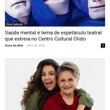
Dica Cultural
Saúde mental é tema de espetáculo teatral
que estreia no Centro Cultural Olido
Guia do Ator
-
julho 22, 2026
0