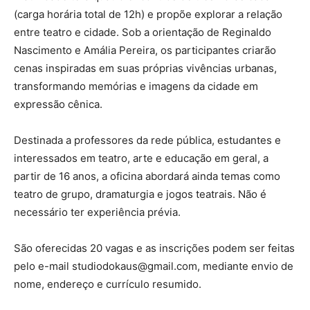
(carga horária total de 12h) e propõe explorar a relação
entre teatro e cidade. Sob a orientação de Reginaldo
Nascimento e Amália Pereira, os participantes criarão
cenas inspiradas em suas próprias vivências urbanas,
transformando memórias e imagens da cidade em
expressão cênica.
Destinada a professores da rede pública, estudantes e
interessados em teatro, arte e educação em geral, a
partir de 16 anos, a oficina abordará ainda temas como
teatro de grupo, dramaturgia e jogos teatrais. Não é
necessário ter experiência prévia.
São oferecidas 20 vagas e as inscrições podem ser feitas
pelo e-mail studiodokaus@gmail.com, mediante envio de
nome, endereço e currículo resumido.