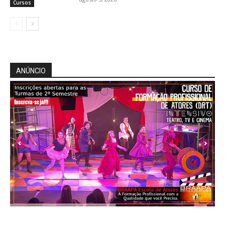
Cursos
ANÚNCIO