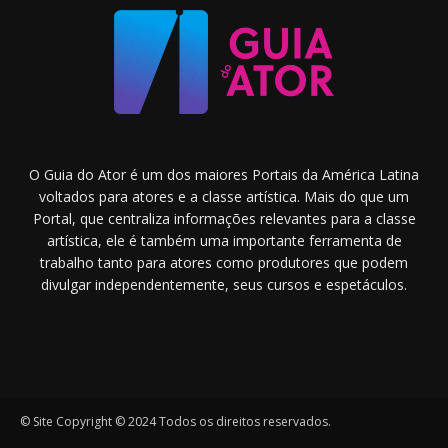
O Guia do Ator é um dos maiores Portais da América Latina
voltados para atores e a classe artística. Mais do que um
Portal, que centraliza informações relevantes para a classe
artística, ele é também uma importante ferramenta de
trabalho tanto para atores como produtores que podem
divulgar independentemente, seus cursos e espetáculos.
© Site Copyright © 2024 Todos os direitos reservados.