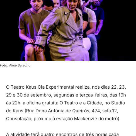
Foto: Aline Baracho
O Teatro Kaus Cia Experimental realiza, nos dias 22, 23,
29 e 30 de setembro, segundas e terças-feiras, das 19h
às 22h, a oficina gratuita O Teatro e a Cidade, no Studio
do Kaus (Rua Dona Antônia de Queirós, 474, sala 12,
Consolação, próximo à estação Mackenzie do metrô).
A atividade terá quatro encontros de três horas cada