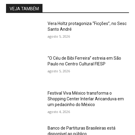
VEJA TAMBÉM
Vera Holtz protagoniza “Ficções”, no Sesc
Santo André
agosto 5, 2026
“O Céu de Bibi Ferreira” estreia em São
Paulo no Centro Cultural FIESP
agosto 5, 2026
Festival Viva México transforma o
Shopping Center Interlar Aricanduva em
um pedacinho do México
agosto 4, 2026
Banco de Partituras Brasileiras está
disponível ao público