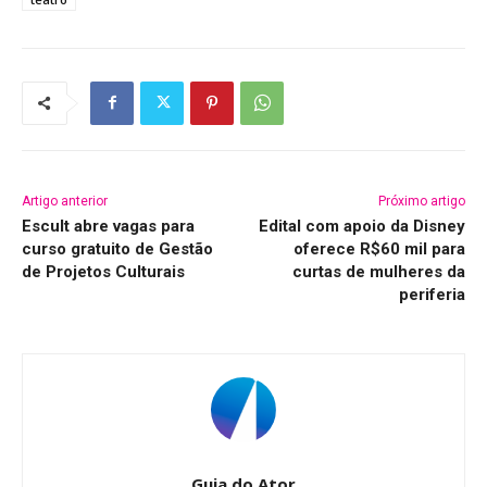
Artigo anterior
Próximo artigo
Escult abre vagas para
Edital com apoio da Disney
curso gratuito de Gestão
oferece R$60 mil para
de Projetos Culturais
curtas de mulheres da
periferia
Guia do Ator