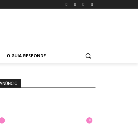
O GUIA RESPONDE
ANÚNCIO