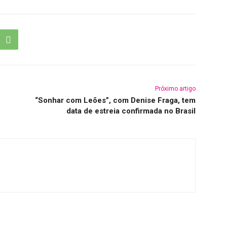
Próximo artigo
“Sonhar com Leões”, com Denise Fraga, tem
data de estreia confirmada no Brasil