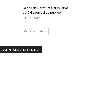
Banco de Partituras Brasileiras
está disponível ao público
julho 31, 2026
Carregar mais
COMENTÁRIOS RECENTES