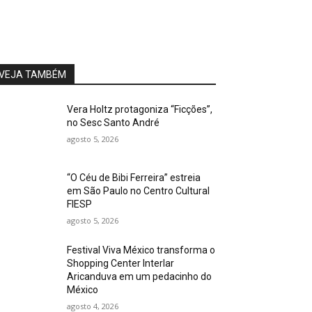
VEJA TAMBÉM
Vera Holtz protagoniza “Ficções”,
no Sesc Santo André
agosto 5, 2026
“O Céu de Bibi Ferreira” estreia
em São Paulo no Centro Cultural
FIESP
agosto 5, 2026
Festival Viva México transforma o
Shopping Center Interlar
Aricanduva em um pedacinho do
México
agosto 4, 2026