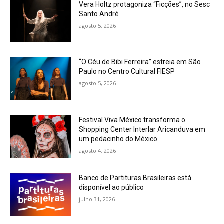
Vera Holtz protagoniza “Ficções”, no Sesc
Santo André
agosto 5, 2026
“O Céu de Bibi Ferreira” estreia em São
Paulo no Centro Cultural FIESP
agosto 5, 2026
Festival Viva México transforma o
Shopping Center Interlar Aricanduva em
um pedacinho do México
agosto 4, 2026
Banco de Partituras Brasileiras está
disponível ao público
julho 31, 2026