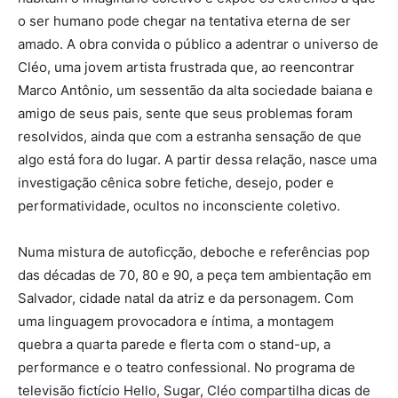
o ser humano pode chegar na tentativa eterna de ser
amado. A obra convida o público a adentrar o universo de
Cléo, uma jovem artista frustrada que, ao reencontrar
Marco Antônio, um sessentão da alta sociedade baiana e
amigo de seus pais, sente que seus problemas foram
resolvidos, ainda que com a estranha sensação de que
algo está fora do lugar. A partir dessa relação, nasce uma
investigação cênica sobre fetiche, desejo, poder e
performatividade, ocultos no inconsciente coletivo.
Numa mistura de autoficção, deboche e referências pop
das décadas de 70, 80 e 90, a peça tem ambientação em
Salvador, cidade natal da atriz e da personagem. Com
uma linguagem provocadora e íntima, a montagem
quebra a quarta parede e flerta com o stand-up, a
performance e o teatro confessional. No programa de
televisão fictício Hello, Sugar, Cléo compartilha dicas de