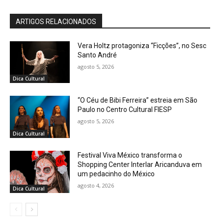
ARTIGOS RELACIONADOS
Vera Holtz protagoniza “Ficções”, no Sesc
Santo André
agosto 5, 2026
Dica Cultural
“O Céu de Bibi Ferreira” estreia em São
Paulo no Centro Cultural FIESP
agosto 5, 2026
Dica Cultural
Festival Viva México transforma o
Shopping Center Interlar Aricanduva em
um pedacinho do México
agosto 4, 2026
Dica Cultural