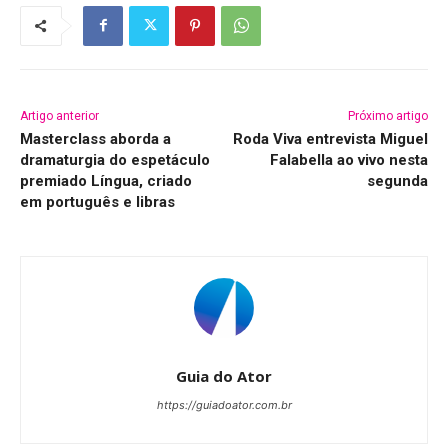
Artigo anterior
Próximo artigo
Masterclass aborda a
Roda Viva entrevista Miguel
dramaturgia do espetáculo
Falabella ao vivo nesta
premiado Língua, criado
segunda
em português e libras
Guia do Ator
https://guiadoator.com.br