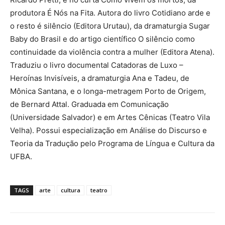
produtora É Nós na Fita. Autora do livro Cotidiano arde e
o resto é silêncio (Editora Urutau), da dramaturgia Sugar
Baby do Brasil e do artigo científico O silêncio como
continuidade da violência contra a mulher (Editora Atena).
Traduziu o livro documental Catadoras de Luxo –
Heroínas Invisíveis, a dramaturgia Ana e Tadeu, de
Mônica Santana, e o longa-metragem Porto de Origem,
de Bernard Attal. Graduada em Comunicação
(Universidade Salvador) e em Artes Cênicas (Teatro Vila
Velha). Possui especialização em Análise do Discurso e
Teoria da Tradução pelo Programa de Língua e Cultura da
UFBA.
TAGS
arte
cultura
teatro