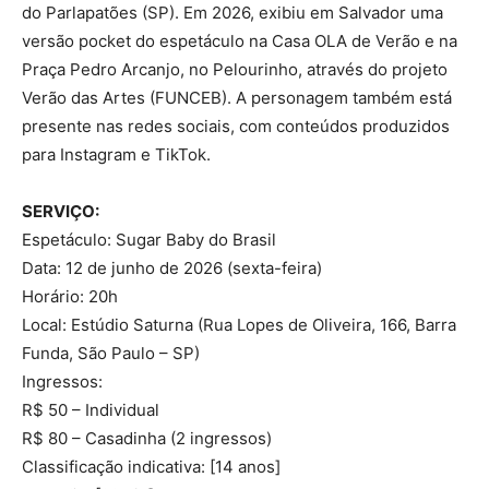
do Parlapatões (SP). Em 2026, exibiu em Salvador uma
versão pocket do espetáculo na Casa OLA de Verão e na
Praça Pedro Arcanjo, no Pelourinho, através do projeto
Verão das Artes (FUNCEB). A personagem também está
presente nas redes sociais, com conteúdos produzidos
para Instagram e TikTok.
SERVIÇO:
Espetáculo: Sugar Baby do Brasil
Data: 12 de junho de 2026 (sexta-feira)
Horário: 20h
Local: Estúdio Saturna (Rua Lopes de Oliveira, 166, Barra
Funda, São Paulo – SP)
Ingressos:
R$ 50 – Individual
R$ 80 – Casadinha (2 ingressos)
Classificação indicativa: [14 anos]