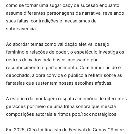
como se tornar uma sugar baby de sucesso enquanto
assume diferentes personagens da narrativa, revelando
suas faltas, contradições e mecanismos de
sobrevivência.
Ao abordar temas como validação afetiva, desejo
feminino e relações de poder, o espetáculo investiga os
rastros deixados pela busca incessante por
reconhecimento e pertencimento. Com humor ácido e
debochado, a obra convida o público a refletir sobre as
fantasias que sustentam nossas escolhas afetivas.
A estética da montagem resgata a memória de diferentes
gerações por meio de uma trilha sonora que mescla
composições autorais e ritmos pop/rock nostálgicos.
Em 2025, Cléo foi finalista do Festival de Cenas Cômicas