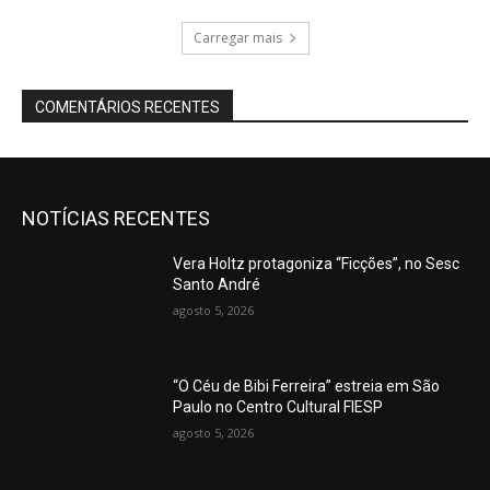
Carregar mais
COMENTÁRIOS RECENTES
NOTÍCIAS RECENTES
Vera Holtz protagoniza “Ficções”, no Sesc
Santo André
agosto 5, 2026
“O Céu de Bibi Ferreira” estreia em São
Paulo no Centro Cultural FIESP
agosto 5, 2026