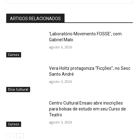
ARTIGOS RELACIONADOS
‘Laboratório Movimento FOSSE’, com
Gabriel Malo
agosto 6, 2026
Cursos
Vera Holtz protagoniza “Ficções”, no Sesc
Santo André
agosto 5, 2026
Dica Cultural
Centro Cultural Ensaio abre inscrições
para bolsas de estudo em seu Curso de
Teatro
agosto 5, 2026
Cursos