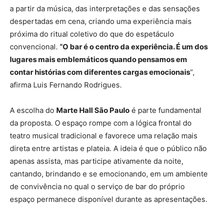
a partir da música, das interpretações e das sensações
despertadas em cena, criando uma experiência mais
próxima do ritual coletivo do que do espetáculo
convencional.
“O bar é o centro da experiência. É um dos
lugares mais emblemáticos quando pensamos em
contar histórias com diferentes cargas emocionais
”,
afirma Luis Fernando Rodrigues.
A escolha do
Marte Hall São Paulo
é parte fundamental
da proposta. O espaço rompe com a lógica frontal do
teatro musical tradicional e favorece uma relação mais
direta entre artistas e plateia. A ideia é que o público não
apenas assista, mas participe ativamente da noite,
cantando, brindando e se emocionando, em um ambiente
de convivência no qual o serviço de bar do próprio
espaço permanece disponível durante as apresentações.