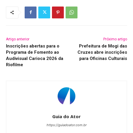
Artigo anterior
Próximo artigo
Inscrições abertas para o
Prefeitura de Mogi das
Programa de Fomento ao
Cruzes abre inscrições
Audivisual Carioca 2026 da
para Oficinas Culturais
Riofilme
Guia do Ator
https://guiadoator.com.br