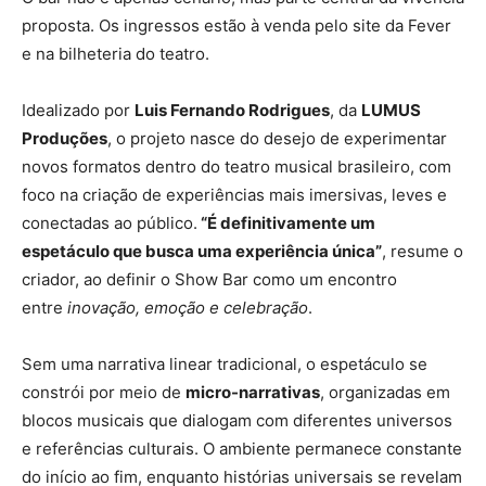
proposta. Os ingressos estão à venda pelo site da Fever
e na bilheteria do teatro.
Idealizado por
Luis Fernando Rodrigues
, da
LUMUS
Produções
, o projeto nasce do desejo de experimentar
novos formatos dentro do teatro musical brasileiro, com
foco na criação de experiências mais imersivas, leves e
conectadas ao público.
“É definitivamente um
espetáculo que busca uma experiência única”
, resume o
criador, ao definir o Show Bar como um encontro
entre
inovação, emoção e celebração
.
Sem uma narrativa linear tradicional, o espetáculo se
constrói por meio de
micro-narrativas
, organizadas em
blocos musicais que dialogam com diferentes universos
e referências culturais. O ambiente permanece constante
do início ao fim, enquanto histórias universais se revelam