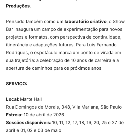
Produções
.
Pensado também como um
laboratório criativo
, o Show
Bar inaugura um campo de experimentação para novos
projetos e formatos, com perspectiva de continuidade,
itinerância e adaptações futuras. Para Luis Fernando
Rodrigues, o espetáculo marca um ponto de virada em
sua trajetória: a celebração de 10 anos de carreira e a
abertura de caminhos para os próximos anos.
SERVIÇO:
Local:
Marte Hall
Rua Domingos de Morais, 348, Vila Mariana, São Paulo
Estreia:
10 de abril de 2026
Sessões disponíveis:
10, 11, 12, 17, 18, 19, 20, 25 e 27 de
abril e 01, 02 e 03 de maio