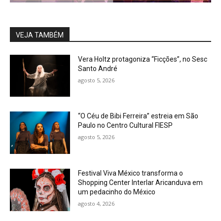
VEJA TAMBÉM
Vera Holtz protagoniza “Ficções”, no Sesc
Santo André
agosto 5, 2026
“O Céu de Bibi Ferreira” estreia em São
Paulo no Centro Cultural FIESP
agosto 5, 2026
Festival Viva México transforma o
Shopping Center Interlar Aricanduva em
um pedacinho do México
agosto 4, 2026