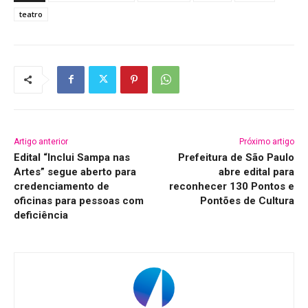
teatro
Artigo anterior
Próximo artigo
Edital “Inclui Sampa nas
Prefeitura de São Paulo
Artes” segue aberto para
abre edital para
credenciamento de
reconhecer 130 Pontos e
oficinas para pessoas com
Pontões de Cultura
deficiência