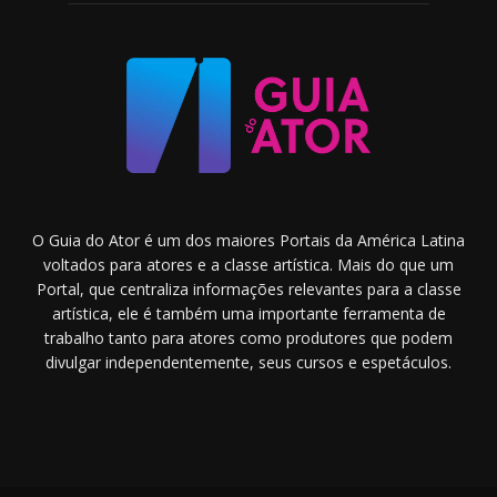
O Guia do Ator é um dos maiores Portais da América Latina
voltados para atores e a classe artística. Mais do que um
Portal, que centraliza informações relevantes para a classe
artística, ele é também uma importante ferramenta de
trabalho tanto para atores como produtores que podem
divulgar independentemente, seus cursos e espetáculos.