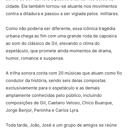
cidade. Ela também tornou-se atuante nos movimentos
contra a ditadura e passou a ser vigiada pelos militares.
Como não poderia ser diferente, essa icônica tragédia
urbana chega ao fim com uma grande roda de capoeira
ao som do clássico de Gil, elevando o clima do
espetáculo, que promete ainda momentos de drama,
humor, romance e suspense.
A trilha sonora conta com 20 músicas que atuam como fio
condutor da história, sendo seis delas compostas
exclusivamente para o espetáculo e as demais
amplamente conhecidas pelo público, incluindo
composições de Gil, Caetano Veloso, Chico Buarque,
Jorge Benjor, Peninha e Carlos Lyra.
Toda tarde, João, José e um grupo de amigos se reúne