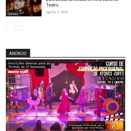
Teatro
agosto 5, 2026
Cursos
ANÚNCIO