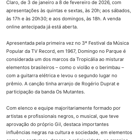
Claro, de 3 de janeiro a 8 de fevereiro de 2026, com
apresentações às quintas e sextas, às 20h; aos sábados,
às 17h e às 20h30; e aos domingos, às 18h. A venda
online antecipada já está aberta.
Apresentada pela primeira vez no 3º Festival da Música
Popular da TV Record, em 1967, Domingo no Parque é
considerada um dos marcos da Tropicália ao misturar
elementos brasileiros – como o violão e o berimbau –
com a guitarra elétrica e levou o segundo lugar no
prêmio. A canção tinha arranjo de Rogério Duprat e
participação da banda Os Mutantes.
Com elenco e equipe majoritariamente formado por
artistas e profissionais negros, o musical, que teve
aprovação do próprio Gil, destaca importantes
influências negras na cultura e sociedade, em elementos