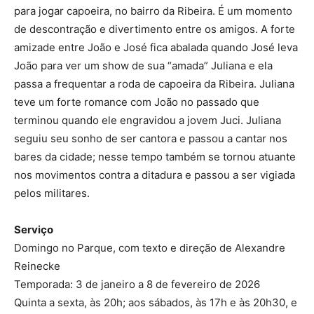
para jogar capoeira, no bairro da Ribeira. É um momento
de descontração e divertimento entre os amigos. A forte
amizade entre João e José fica abalada quando José leva
João para ver um show de sua “amada” Juliana e ela
passa a frequentar a roda de capoeira da Ribeira. Juliana
teve um forte romance com João no passado que
terminou quando ele engravidou a jovem Juci. Juliana
seguiu seu sonho de ser cantora e passou a cantar nos
bares da cidade; nesse tempo também se tornou atuante
nos movimentos contra a ditadura e passou a ser vigiada
pelos militares.
Serviço
Domingo no Parque, com texto e direção de Alexandre
Reinecke
Temporada: 3 de janeiro a 8 de fevereiro de 2026
Quinta a sexta, às 20h; aos sábados, às 17h e às 20h30, e