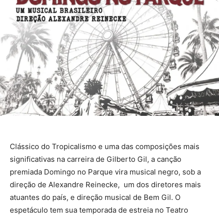
Clássico do Tropicalismo e uma das composições mais
significativas na carreira de Gilberto Gil, a canção
premiada Domingo no Parque vira musical negro, sob a
direção de Alexandre Reinecke, um dos diretores mais
atuantes do país, e direção musical de Bem Gil. O
espetáculo tem sua temporada de estreia no Teatro