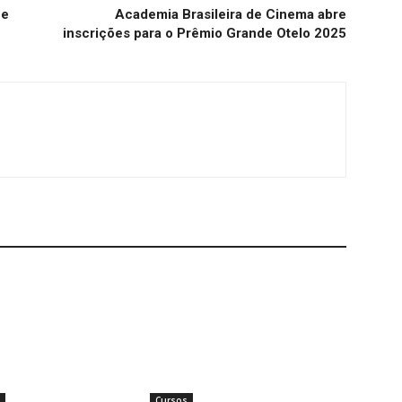
 e
Academia Brasileira de Cinema abre
inscrições para o Prêmio Grande Otelo 2025
Cursos