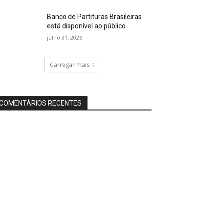
Banco de Partituras Brasileiras
está disponível ao público
julho 31, 2026
Carregar mais
COMENTÁRIOS RECENTES