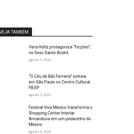
VEJA TAMBÉM
Vera Holtz protagoniza “Ficções”,
no Sesc Santo André
agosto 5, 2026
“O Céu de Bibi Ferreira” estreia
em São Paulo no Centro Cultural
FIESP
agosto 5, 2026
Festival Viva México transforma o
Shopping Center Interlar
Aricanduva em um pedacinho do
México
agosto 4, 2026