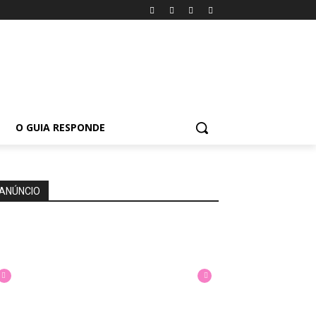
O GUIA RESPONDE
ANÚNCIO