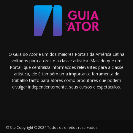
O Guia do Ator é um dos maiores Portais da América Latina
voltados para atores e a classe artística. Mais do que um
Portal, que centraliza informações relevantes para a classe
artística, ele é também uma importante ferramenta de
trabalho tanto para atores como produtores que podem
divulgar independentemente, seus cursos e espetáculos.
© Site Copyright © 2024 Todos os direitos reservados.