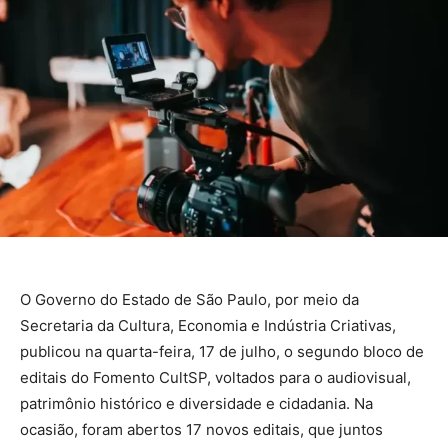
O Governo do Estado de São Paulo, por meio da
Secretaria da Cultura, Economia e Indústria Criativas,
publicou na quarta-feira, 17 de julho, o segundo bloco de
editais do Fomento CultSP, voltados para o audiovisual,
patrimônio histórico e diversidade e cidadania. Na
ocasião, foram abertos 17 novos editais, que juntos