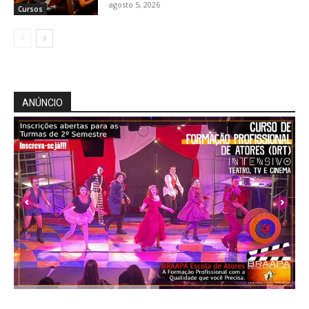
agosto 5, 2026
Cursos
ANÚNCIO