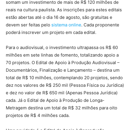
somam um investimento de mais de R$ 120 milhões de
reais na cultura paulista. As inscrições para estes editais
estão abertas até o dia 16 de agosto, são gratuitas e
devem ser feitas pelo
sistema online
. Cada proponente
poderá inscrever um projeto em cada edital.
Para o audiovisual, o investimento ultrapassa os R$ 60
milhões em sete linhas de fomento, totalizando apoio a
70 projetos. O Edital de Apoio à Produção Audiovisual –
Documentários, Finalização e Lançamento – destina um
total de R$ 10 milhões, contemplando 20 projetos, sendo
dez nos valores de R$ 250 mil (Pessoa Física ou Jurídica)
e dez no valor de R$ 650 mil (Apenas Pessoa Jurídica)
cada. Já o Edital de Apoio à Produção de Longa-
Metragem destina um total de R$ 32 milhões para oito
projetos de R$ 4 milhões cada.