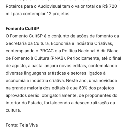
Roteiros para o Audiovisual tem o valor total de R$ 720
mil para contemplar 12 projetos.
Fomento CultSP
O Fomento CultSP é o conjunto de ações de fomento da
Secretaria da Cultura, Economia e Indústria Criativas,
contemplando o PROAC e a Política Nacional Aldir Blanc
de Fomento à Cultura (PNAB). Periodicamente, até o final
de agosto, a pasta lançará novos editais, contemplando
diversas linguagens artísticas e setores ligados à
economia e indústria criativa. Neste ano, uma novidade
na grande maioria dos editais é que 60% dos projetos
aprovados serão, obrigatoriamente, de proponentes do
interior do Estado, fortalecendo a descentralização da
cultura.
Fonte: Tela Viva