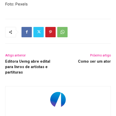
Foto: Pexels
Artigo anterior
Próximo artigo
Editora Uemg abre edital
Como ser um ator
para livros de artistas e
partituras