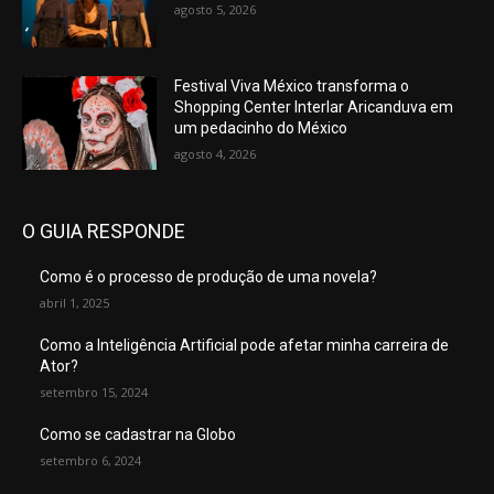
agosto 5, 2026
Festival Viva México transforma o
Shopping Center Interlar Aricanduva em
um pedacinho do México
agosto 4, 2026
O GUIA RESPONDE
Como é o processo de produção de uma novela?
abril 1, 2025
Como a Inteligência Artificial pode afetar minha carreira de
Ator?
setembro 15, 2024
Como se cadastrar na Globo
setembro 6, 2024