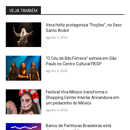
VEJA TAMBÉM
Vera Holtz protagoniza “Ficções”, no Sesc
Santo André
agosto 5, 2026
“O Céu de Bibi Ferreira” estreia em São
Paulo no Centro Cultural FIESP
agosto 5, 2026
Festival Viva México transforma o
Shopping Center Interlar Aricanduva em
um pedacinho do México
agosto 4, 2026
Banco de Partituras Brasileiras está