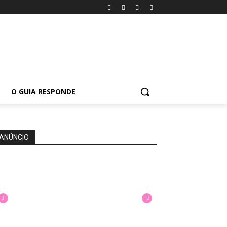
O GUIA RESPONDE
ANÚNCIO