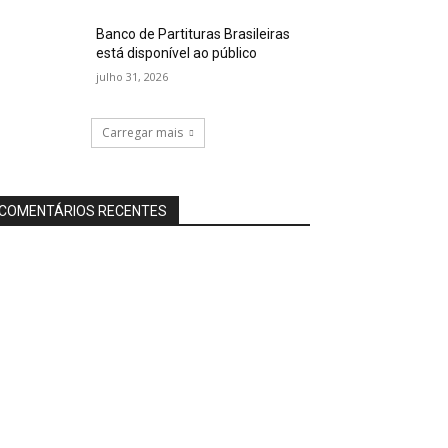
Banco de Partituras Brasileiras
está disponível ao público
julho 31, 2026
Carregar mais
COMENTÁRIOS RECENTES