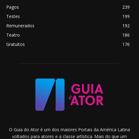
Pagos
239
Testes
199
Remunerados
192
Teatro
186
Gratuitos
176
O Guia do Ator é um dos maiores Portais da América Latina
voltados para atores e a classe artística. Mais do que um