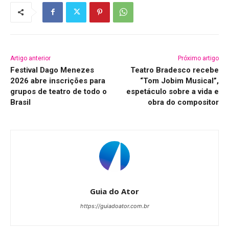
Artigo anterior
Próximo artigo
Festival Dago Menezes
Teatro Bradesco recebe
2026 abre inscrições para
“Tom Jobim Musical”,
grupos de teatro de todo o
espetáculo sobre a vida e
Brasil
obra do compositor
Guia do Ator
https://guiadoator.com.br