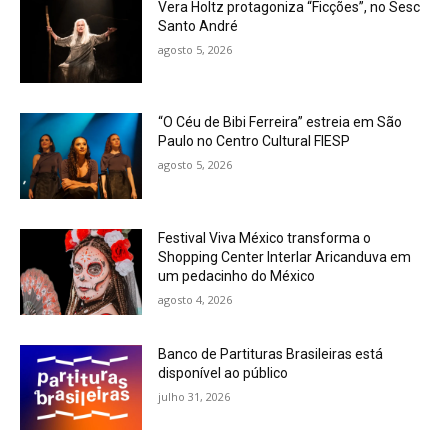
Vera Holtz protagoniza “Ficções”, no Sesc
Santo André
agosto 5, 2026
“O Céu de Bibi Ferreira” estreia em São
Paulo no Centro Cultural FIESP
agosto 5, 2026
Festival Viva México transforma o
Shopping Center Interlar Aricanduva em
um pedacinho do México
agosto 4, 2026
Banco de Partituras Brasileiras está
disponível ao público
julho 31, 2026