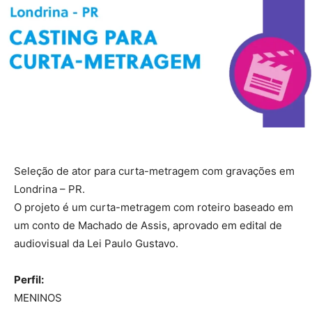
Seleção de ator para curta-metragem com gravações em
Londrina – PR.
O projeto é um curta-metragem com roteiro baseado em
um conto de Machado de Assis, aprovado em edital de
audiovisual da Lei Paulo Gustavo.
Perfil:
MENINOS