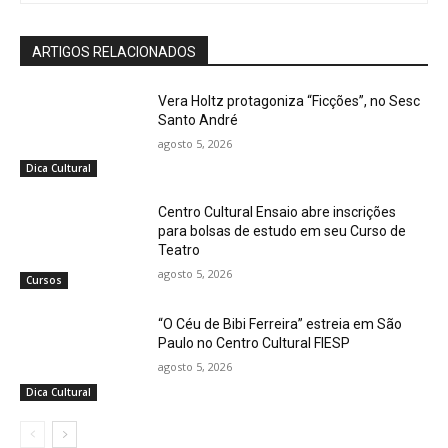
ARTIGOS RELACIONADOS
Vera Holtz protagoniza “Ficções”, no Sesc
Santo André
agosto 5, 2026
Dica Cultural
Centro Cultural Ensaio abre inscrições
para bolsas de estudo em seu Curso de
Teatro
agosto 5, 2026
Cursos
“O Céu de Bibi Ferreira” estreia em São
Paulo no Centro Cultural FIESP
agosto 5, 2026
Dica Cultural