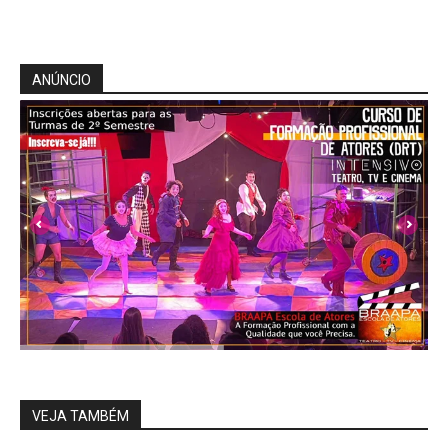
ANÚNCIO
VEJA TAMBÉM