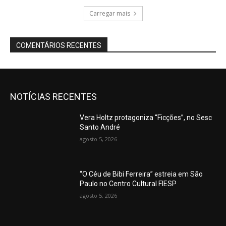
Carregar mais
COMENTÁRIOS RECENTES
NOTÍCIAS RECENTES
Vera Holtz protagoniza “Ficções”, no Sesc
Santo André
agosto 5, 2026
“O Céu de Bibi Ferreira” estreia em São
Paulo no Centro Cultural FIESP
agosto 5, 2026