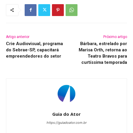
Artigo anterior
Próximo artigo
Crie Audiovisual, programa
Bárbara, estrelado por
do Sebrae-SP, capacitará
Marisa Orth, retorna ao
empreendedores do setor
Teatro Bravos para
curtíssima temporada
Guia do Ator
https://guiadoator.com.br