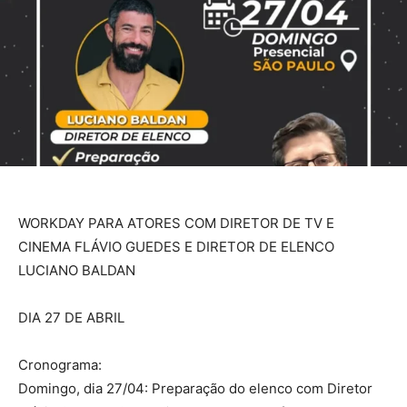
WORKDAY PARA ATORES COM DIRETOR DE TV E
CINEMA FLÁVIO GUEDES E DIRETOR DE ELENCO
LUCIANO BALDAN
DIA 27 DE ABRIL
Cronograma:
Domingo, dia 27/04: Preparação do elenco com Diretor