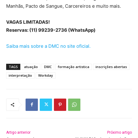
Manhãs, Pacto de Sangue, Carcereiros e muito mais.
VAGAS LIMITADAS!
Reservas: (11) 99239-2736 (WhatsApp)
Saiba mais sobre a DMC no site oficial.
TAGS
atuação
DMC
formação artistica
inscrições abertas
interpretação
Workday
Artigo anterior
Próximo artigo