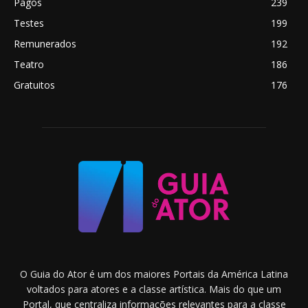
Pagos
239
Testes
199
Remunerados
192
Teatro
186
Gratuitos
176
O Guia do Ator é um dos maiores Portais da América Latina
voltados para atores e a classe artística. Mais do que um
Portal, que centraliza informações relevantes para a classe