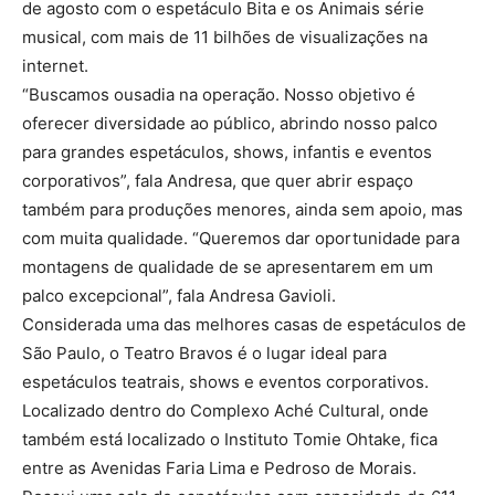
de agosto com o espetáculo Bita e os Animais série
musical, com mais de 11 bilhões de visualizações na
internet.
“Buscamos ousadia na operação. Nosso objetivo é
oferecer diversidade ao público, abrindo nosso palco
para grandes espetáculos, shows, infantis e eventos
corporativos”, fala Andresa, que quer abrir espaço
também para produções menores, ainda sem apoio, mas
com muita qualidade. “Queremos dar oportunidade para
montagens de qualidade de se apresentarem em um
palco excepcional”, fala Andresa Gavioli.
Considerada uma das melhores casas de espetáculos de
São Paulo, o Teatro Bravos é o lugar ideal para
espetáculos teatrais, shows e eventos corporativos.
Localizado dentro do Complexo Aché Cultural, onde
também está localizado o Instituto Tomie Ohtake, fica
entre as Avenidas Faria Lima e Pedroso de Morais.