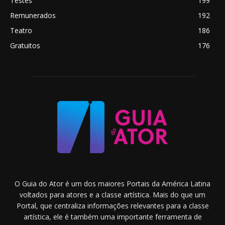
Testes
199
Remunerados
192
Teatro
186
Gratuitos
176
O Guia do Ator é um dos maiores Portais da América Latina
voltados para atores e a classe artística. Mais do que um
Portal, que centraliza informações relevantes para a classe
artística, ele é também uma importante ferramenta de