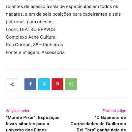
rolantes de acesso à sala de espetáculos em todos os
nadares, além de seis posições para cadeirantes e seis
poltronas para obesos.
Local: TEATRO BRAVOS
Complexo Aché Cultural
Rua Coropé, 88 – Pinheiros
Fonte e imagem: Assessoria
Artigo anterior
Próximo artigo
“Mundo Pixar”: Exposição
“O Gabinete de
leva visitantes para o
Curiosidades de Guillermo
universo dos filmes
Del Toro” ganha data de