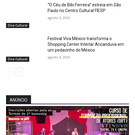
“O Céu de Bibi Ferreira” estreia em São
Paulo no Centro Cultural FIESP
agosto 5, 2026
Dica Cultural
Festival Viva México transforma o
Shopping Center Interlar Aricanduva em
um pedacinho do México
agosto 4, 2026
Dica Cultural
ANÚNCIO