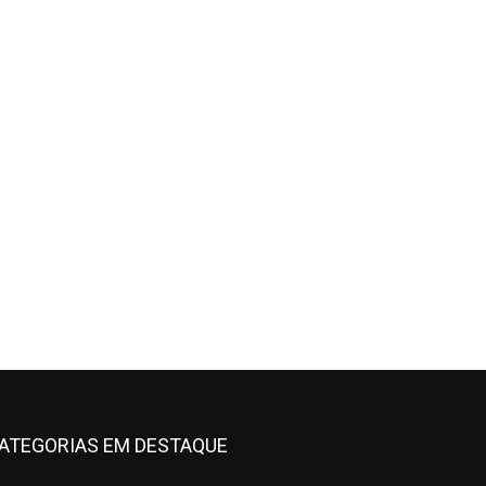
ATEGORIAS EM DESTAQUE