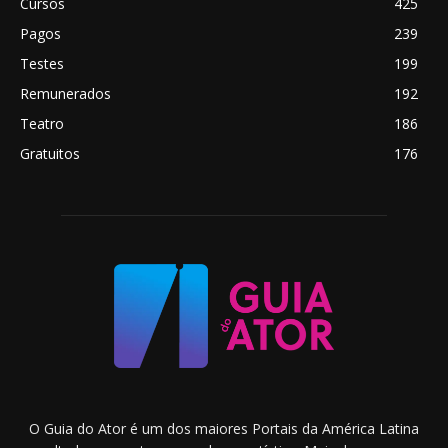
Cursos
425
Pagos
239
Testes
199
Remunerados
192
Teatro
186
Gratuitos
176
O Guia do Ator é um dos maiores Portais da América Latina