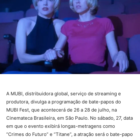
A MUBI, distribuidora global, serviço de streaming e
produtora, divulga a programação de bate-papos do
MUBI Fest, que acontecerá de 26 a 28 de julho, na
Cinemateca Brasileira, em São Paulo. No sábado, 27, data
em que o evento exibirá longas-metragens como
“Crimes do Futuro” e “Titane”, a atração será o bate-papo