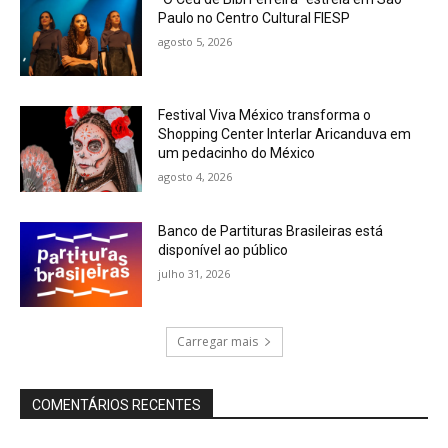
Paulo no Centro Cultural FIESP
agosto 5, 2026
Festival Viva México transforma o
Shopping Center Interlar Aricanduva em
um pedacinho do México
agosto 4, 2026
Banco de Partituras Brasileiras está
disponível ao público
julho 31, 2026
Carregar mais
COMENTÁRIOS RECENTES