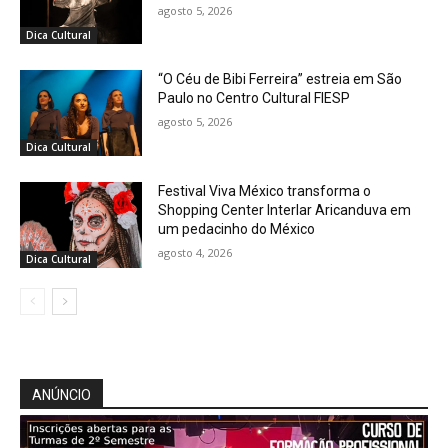
agosto 5, 2026
Dica Cultural
“O Céu de Bibi Ferreira” estreia em São
Paulo no Centro Cultural FIESP
agosto 5, 2026
Dica Cultural
Festival Viva México transforma o
Shopping Center Interlar Aricanduva em
um pedacinho do México
agosto 4, 2026
Dica Cultural
ANÚNCIO