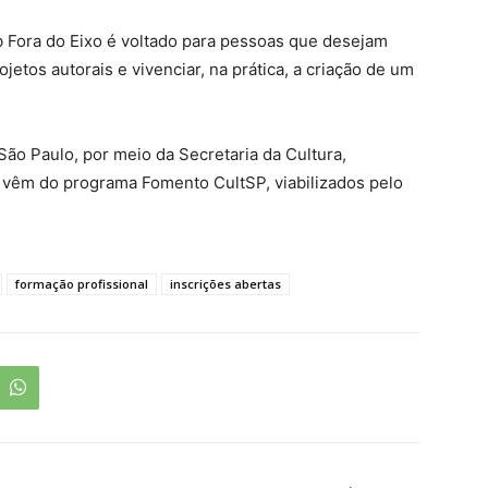
 Fora do Eixo é voltado para pessoas que desejam
etos autorais e vivenciar, na prática, a criação de um
São Paulo, por meio da Secretaria da Cultura,
s vêm do programa Fomento CultSP, viabilizados pelo
formação profissional
inscrições abertas