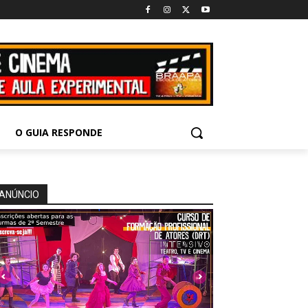
O GUIA RESPONDE
ANÚNCIO