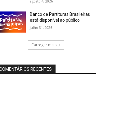
agosto 4, 2026
Banco de Partituras Brasileiras
está disponível ao público
julho 31, 2026
Carregar mais
COMENTÁRIOS RECENTES