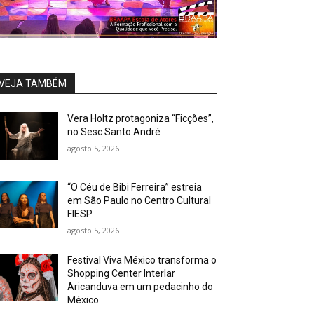
VEJA TAMBÉM
Vera Holtz protagoniza “Ficções”,
no Sesc Santo André
agosto 5, 2026
“O Céu de Bibi Ferreira” estreia
em São Paulo no Centro Cultural
FIESP
agosto 5, 2026
Festival Viva México transforma o
Shopping Center Interlar
Aricanduva em um pedacinho do
México