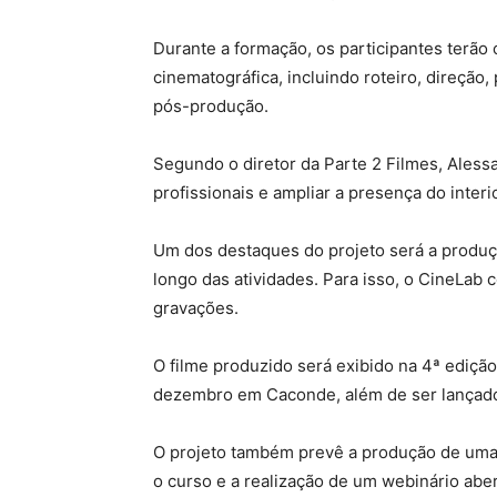
Durante a formação, os participantes terão
cinematográfica, incluindo roteiro, direção, 
pós-produção.
Segundo o diretor da Parte 2 Filmes, Alessa
profissionais e ampliar a presença do interi
Um dos destaques do projeto será a produç
longo das atividades. Para isso, o CineLab
gravações.
O filme produzido será exibido na 4ª edição
dezembro em Caconde, além de ser lançad
O projeto também prevê a produção de uma 
o curso e a realização de um webinário aber