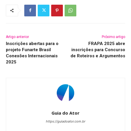
Artigo anterior
Próximo artigo
Inscrições abertas para o
FRAPA 2025 abre
projeto Funarte Brasil
inscrições para Concurso
Conexões Internacionais
de Roteiros e Argumentos
2025
Guia do Ator
https://guiadoator.com.br