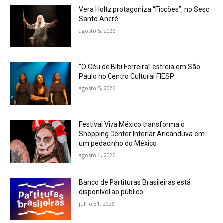
Vera Holtz protagoniza “Ficções”, no Sesc
Santo André
agosto 5, 2026
“O Céu de Bibi Ferreira” estreia em São
Paulo no Centro Cultural FIESP
agosto 5, 2026
Festival Viva México transforma o
Shopping Center Interlar Aricanduva em
um pedacinho do México
agosto 4, 2026
Banco de Partituras Brasileiras está
disponível ao público
julho 31, 2026