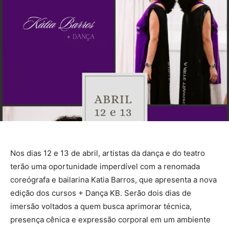
Nos dias 12 e 13 de abril, artistas da dança e do teatro
terão uma oportunidade imperdível com a renomada
coreógrafa e bailarina Katia Barros, que apresenta a nova
edição dos cursos + Dança KB. Serão dois dias de
imersão voltados a quem busca aprimorar técnica,
presença cênica e expressão corporal em um ambiente