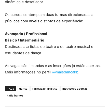
dinâmico e desafiador.
Os cursos contemplam duas turmas direcionadas a
públicos com níveis distintos de experiência:
Avançado / Profissional
Básico / Intermediário
Destinada a artistas do teatro e do teatro musical e
estudantes de dança
As vagas são limitadas e as inscrições já estão abertas.
Mais informações no perfil
@maisdancakb
.
TAGS
dança
formação artistica
inscrições abertas
katia barros