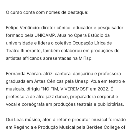
O curso conta com nomes de destaque:
Felipe Venâncio: diretor cênico, educador e pesquisador
formado pela UNICAMP. Atua no Ópera Estúdio da
universidade e lidera o coletivo Ocupação Lírica de
Teatro Itinerante, também colaborou em produções de
artistas africanos apresentadas na MITsp.
Fernanda Fahran: atriz, cantora, dançarina e professora
graduada em Artes Cênicas pela Unesp. Atua em teatro e
musicais, dirigiu “NO FIM, VIVEREMOS!” em 2022. É
professora de afro jazz dance, preparadora corporal e
vocal e coreógrafa em produções teatrais e publicitárias.
Gui Leal: músico, ator, diretor e produtor musical formado
em Regência e Produção Musical pela Berklee College of