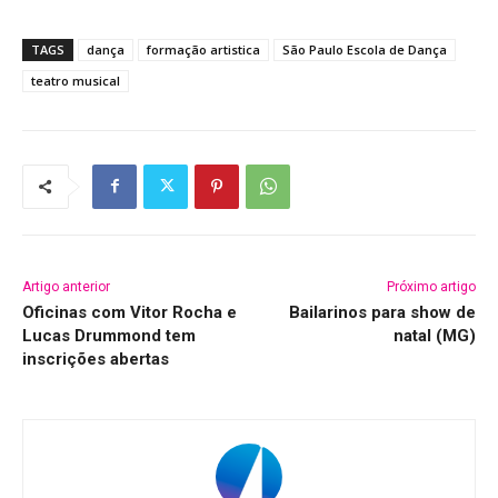
TAGS
dança
formação artistica
São Paulo Escola de Dança
teatro musical
Artigo anterior
Próximo artigo
Oficinas com Vitor Rocha e
Bailarinos para show de
Lucas Drummond tem
natal (MG)
inscrições abertas