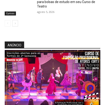
para bolsas de estudo em seu Curso de
Teatro
agosto 5, 2026
Cursos
ANÚNCIO