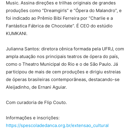
Music. Assina direções e trilhas originais de grandes
produções como “Dreamgirls” e “Ópera do Malandro”, e
foi indicado ao Prêmio Bibi Ferreira por “Charlie e a
Fantástica Fábrica de Chocolate”. É CEO do estúdio
KUMKANI.
Julianna Santos: diretora cênica formada pela UFRJ, com
ampla atuação nos principais teatros de ópera do país,
como o Theatro Municipal do Rio e o de São Paulo. Já
participou de mais de cem produções e dirigiu estreias
de óperas brasileiras contemporâneas, destacando-se
Aleijadinho, de Ernani Aguiar.
Com curadoria de Flip Couto.
Informações e inscrições:
https://spescoladedanca.org.br/extensao_cultural