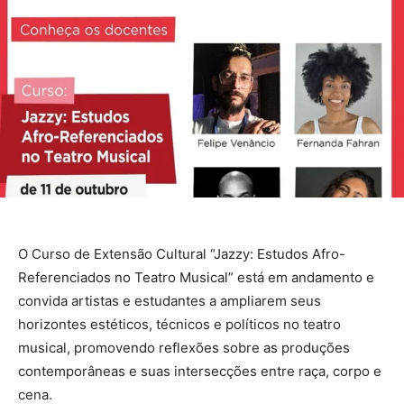
O Curso de Extensão Cultural “Jazzy: Estudos Afro-
Referenciados no Teatro Musical” está em andamento e
convida artistas e estudantes a ampliarem seus
horizontes estéticos, técnicos e políticos no teatro
musical, promovendo reflexões sobre as produções
contemporâneas e suas intersecções entre raça, corpo e
cena.