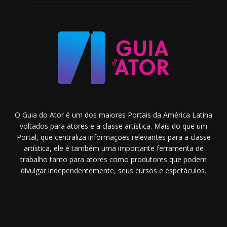
O Guia do Ator é um dos maiores Portais da América Latina
voltados para atores e a classe artística. Mais do que um
Portal, que centraliza informações relevantes para a classe
artística, ele é também uma importante ferramenta de
trabalho tanto para atores como produtores que podem
divulgar independentemente, seus cursos e espetáculos.