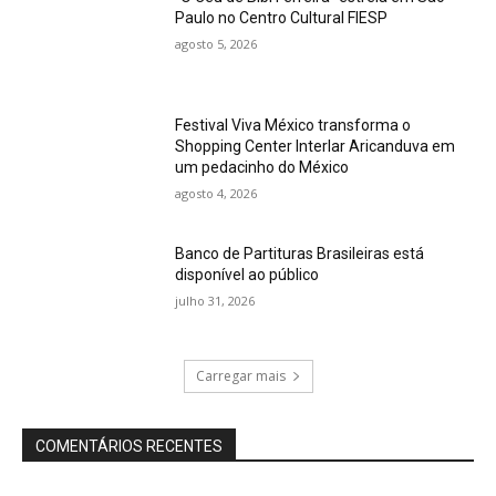
Paulo no Centro Cultural FIESP
agosto 5, 2026
Festival Viva México transforma o
Shopping Center Interlar Aricanduva em
um pedacinho do México
agosto 4, 2026
Banco de Partituras Brasileiras está
disponível ao público
julho 31, 2026
Carregar mais
COMENTÁRIOS RECENTES