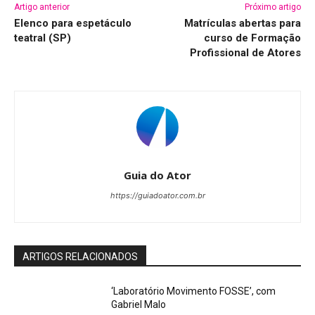
Artigo anterior
Próximo artigo
Elenco para espetáculo
Matrículas abertas para
teatral (SP)
curso de Formação
Profissional de Atores
Guia do Ator
https://guiadoator.com.br
ARTIGOS RELACIONADOS
‘Laboratório Movimento FOSSE’, com
Gabriel Malo