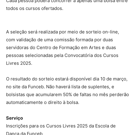
Cada pessoa poderá concorrer a apenas uma bolsa entre
todos os cursos ofertados.
A seleção será realizada por meio de sorteio on-line,
com validação de uma comissão formada por duas
servidoras do Centro de Formação em Artes e duas
pessoas selecionadas pela Convocatória dos Cursos
Livres 2025.
O resultado do sorteio estará disponível dia 10 de março,
no site da Funceb. Não haverá lista de suplentes, e
bolsistas que acumularem 50% de faltas no mês perderão
automaticamente o direito à bolsa.
Serviço
Inscrições para os Cursos Livres 2025 da Escola de
Dança da Funceb