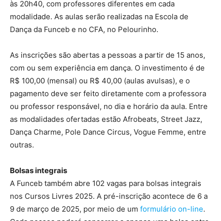
às 20h40, com professores diferentes em cada
modalidade. As aulas serão realizadas na Escola de
Dança da Funceb e no CFA, no Pelourinho.
As inscrições são abertas a pessoas a partir de 15 anos,
com ou sem experiência em dança. O investimento é de
R$ 100,00 (mensal) ou R$ 40,00 (aulas avulsas), e o
pagamento deve ser feito diretamente com a professora
ou professor responsável, no dia e horário da aula. Entre
as modalidades ofertadas estão Afrobeats, Street Jazz,
Dança Charme, Pole Dance Circus, Vogue Femme, entre
outras.
Bolsas integrais
A Funceb também abre 102 vagas para bolsas integrais
nos Cursos Livres 2025. A pré-inscrição acontece de 6 a
9 de março de 2025, por meio de um
formulário on-line
.