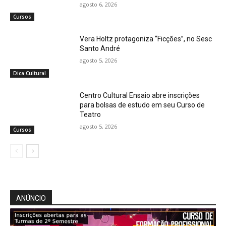
agosto 6, 2026
Cursos
Vera Holtz protagoniza “Ficções”, no Sesc
Santo André
agosto 5, 2026
Dica Cultural
Centro Cultural Ensaio abre inscrições
para bolsas de estudo em seu Curso de
Teatro
agosto 5, 2026
Cursos
ANÚNCIO