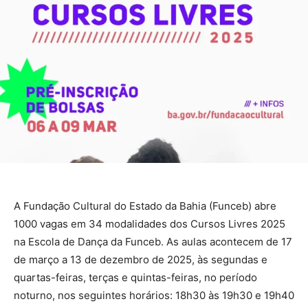
A Fundação Cultural do Estado da Bahia (Funceb) abre
1000 vagas em 34 modalidades dos Cursos Livres 2025
na Escola de Dança da Funceb. As aulas acontecem de 17
de março a 13 de dezembro de 2025, às segundas e
quartas-feiras, terças e quintas-feiras, no período
noturno, nos seguintes horários: 18h30 às 19h30 e 19h40