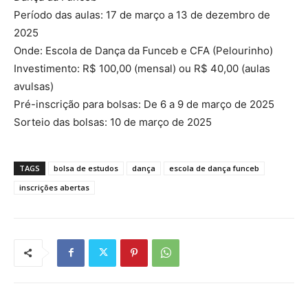
Período das aulas: 17 de março a 13 de dezembro de
2025
Onde: Escola de Dança da Funceb e CFA (Pelourinho)
Investimento: R$ 100,00 (mensal) ou R$ 40,00 (aulas
avulsas)
Pré-inscrição para bolsas: De 6 a 9 de março de 2025
Sorteio das bolsas: 10 de março de 2025
TAGS
bolsa de estudos
dança
escola de dança funceb
inscrições abertas