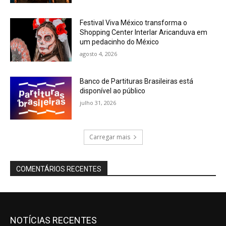
Festival Viva México transforma o
Shopping Center Interlar Aricanduva em
um pedacinho do México
agosto 4, 2026
Banco de Partituras Brasileiras está
disponível ao público
julho 31, 2026
Carregar mais
COMENTÁRIOS RECENTES
NOTÍCIAS RECENTES