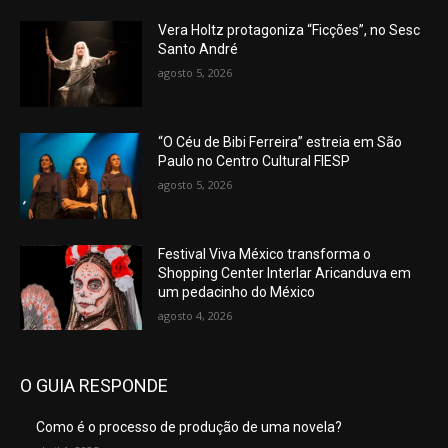
Vera Holtz protagoniza “Ficções”, no Sesc
Santo André
agosto 5, 2026
“O Céu de Bibi Ferreira” estreia em São
Paulo no Centro Cultural FIESP
agosto 5, 2026
Festival Viva México transforma o
Shopping Center Interlar Aricanduva em
um pedacinho do México
agosto 4, 2026
O GUIA RESPONDE
Como é o processo de produção de uma novela?