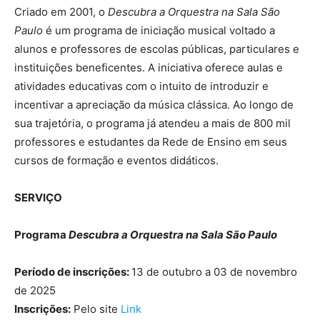
Criado em 2001, o
Descubra a Orquestra na Sala São
Paulo
é um programa de iniciação musical voltado a
alunos e professores de escolas públicas, particulares e
instituições beneficentes. A iniciativa oferece aulas e
atividades educativas com o intuito de introduzir e
incentivar a apreciação da música clássica. Ao longo de
sua trajetória, o programa já atendeu a mais de 800 mil
professores e estudantes da Rede de Ensino em seus
cursos de formação e eventos didáticos.
SERVIÇO
Programa
Descubra a Orquestra na Sala São Paulo
Período de inscrições:
13 de outubro a 03 de novembro
de 2025
Inscrições:
Pelo site
Link