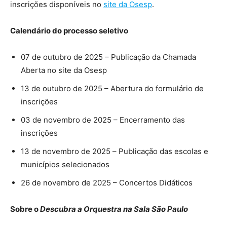
inscrições disponíveis no
site da Osesp
.
Calendário do processo seletivo
07 de outubro de 2025 – Publicação da Chamada
Aberta no site da Osesp
13 de outubro de 2025 – Abertura do formulário de
inscrições
03 de novembro de 2025 – Encerramento das
inscrições
13 de novembro de 2025 – Publicação das escolas e
municípios selecionados
26 de novembro de 2025 – Concertos Didáticos
Sobre o
Descubra a Orquestra na Sala São Paulo