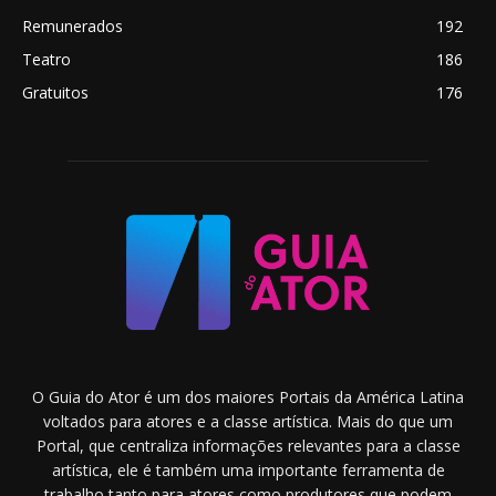
Remunerados
192
Teatro
186
Gratuitos
176
O Guia do Ator é um dos maiores Portais da América Latina
voltados para atores e a classe artística. Mais do que um
Portal, que centraliza informações relevantes para a classe
artística, ele é também uma importante ferramenta de
trabalho tanto para atores como produtores que podem