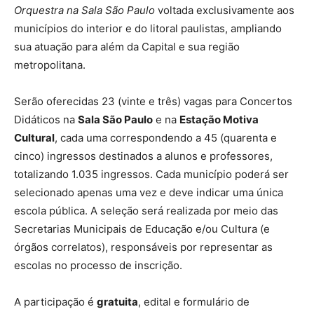
Orquestra na Sala São Paulo
voltada exclusivamente aos
municípios do interior e do litoral paulistas, ampliando
sua atuação para além da Capital e sua região
metropolitana.
Serão oferecidas 23 (vinte e três) vagas para Concertos
Didáticos na
Sala São Paulo
e na
Estação Motiva
Cultural
, cada uma correspondendo a 45 (quarenta e
cinco) ingressos destinados a alunos e professores,
totalizando 1.035 ingressos. Cada município poderá ser
selecionado apenas uma vez e deve indicar uma única
escola pública. A seleção será realizada por meio das
Secretarias Municipais de Educação e/ou Cultura (e
órgãos correlatos), responsáveis por representar as
escolas no processo de inscrição.
A participação é
gratuita
, edital e formulário de