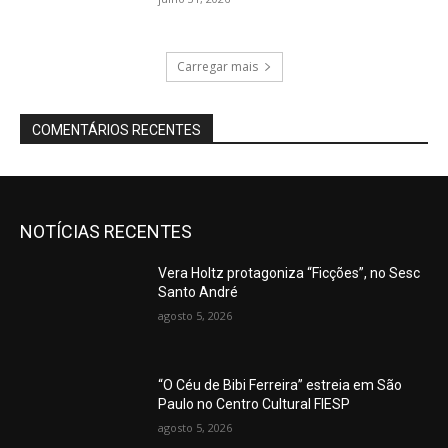
Carregar mais
COMENTÁRIOS RECENTES
NOTÍCIAS RECENTES
Vera Holtz protagoniza “Ficções”, no Sesc
Santo André
agosto 5, 2026
“O Céu de Bibi Ferreira” estreia em São
Paulo no Centro Cultural FIESP
agosto 5, 2026