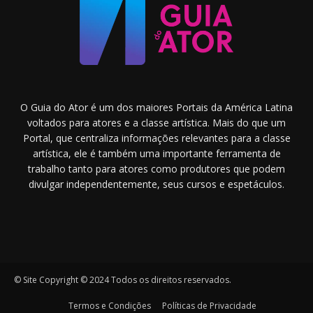
O Guia do Ator é um dos maiores Portais da América Latina
voltados para atores e a classe artística. Mais do que um
Portal, que centraliza informações relevantes para a classe
artística, ele é também uma importante ferramenta de
trabalho tanto para atores como produtores que podem
divulgar independentemente, seus cursos e espetáculos.
© Site Copyright © 2024 Todos os direitos reservados.
Termos e Condições
Políticas de Privacidade