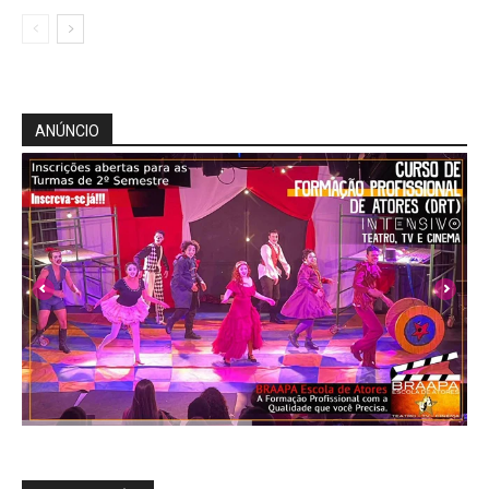
ANÚNCIO