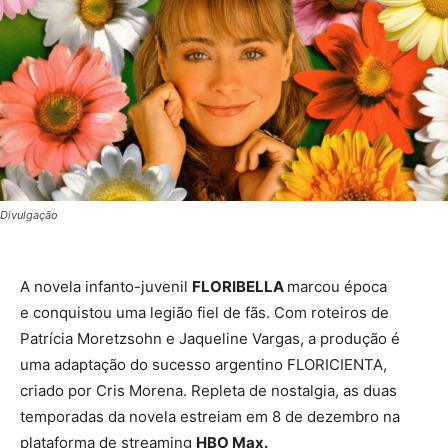
Divulgação
A novela infanto-juvenil
FLORIBELLA
marcou época
e conquistou uma legião fiel de fãs. Com roteiros de
Patrícia Moretzsohn e Jaqueline Vargas, a produção é
uma adaptação do sucesso argentino FLORICIENTA,
criado por Cris Morena. Repleta de nostalgia, as duas
temporadas da novela estreiam em 8 de dezembro na
plataforma de streaming
HBO Max.