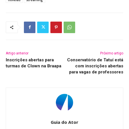
Artigo anterior
Próximo artigo
Inscrições abertas para
Conservatório de Tatuí está
turmas de Clown na Braapa
com inscrições abertas
para vagas de professores
Guia do Ator