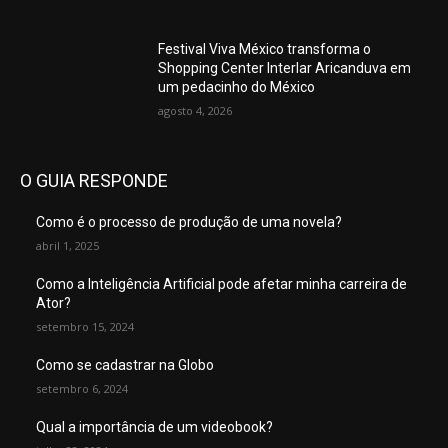
Festival Viva México transforma o
Shopping Center Interlar Aricanduva em
um pedacinho do México
agosto 4, 2026
O GUIA RESPONDE
Como é o processo de produção de uma novela?
abril 1, 2025
Como a Inteligência Artificial pode afetar minha carreira de
Ator?
setembro 15, 2024
Como se cadastrar na Globo
setembro 6, 2024
Qual a importância de um videobook?