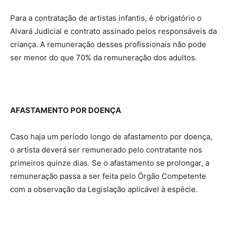
Para a contratação de artistas infantis, é obrigatório o
Alvará Judicial e contrato assinado pelos responsáveis da
criança. A remuneração desses profissionais não pode
ser menor do que 70% da remuneração dos adultos.
AFASTAMENTO POR DOENÇA
Caso haja um período longo de afastamento por doença,
o artista deverá ser remunerado pelo contratante nos
primeiros quinze dias. Se o afastamento se prolongar, a
remuneração passa a ser feita pelo Órgão Competente
com a observação da Legislação aplicável à espécie.