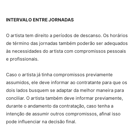
INTERVALO ENTRE JORNADAS
O artista tem direito a períodos de descanso. Os horários
de término das jornadas também poderão ser adequados
às necessidades do artista com compromissos pessoais
e profissionais.
Caso o artista já tinha compromissos previamente
assumidos, ele deve informar ao contratante para que os
dois lados busquem se adaptar da melhor maneira para
conciliar. O artista também deve informar previamente,
durante o andamento da contratação, caso tenha a
intenção de assumir outros compromissos, afinal isso
pode influenciar na decisão final.