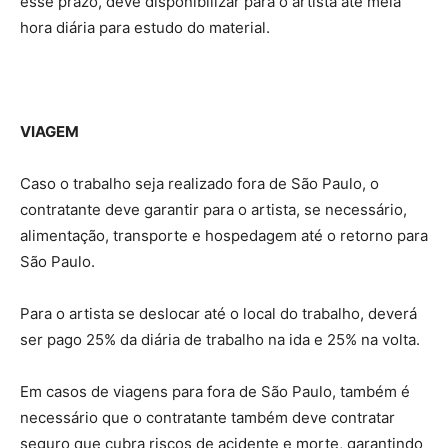
esse prazo, deve disponibilizar para o artista até meia
hora diária para estudo do material.
VIAGEM
Caso o trabalho seja realizado fora de São Paulo, o
contratante deve garantir para o artista, se necessário,
alimentação, transporte e hospedagem até o retorno para
São Paulo.
Para o artista se deslocar até o local do trabalho, deverá
ser pago 25% da diária de trabalho na ida e 25% na volta.
Em casos de viagens para fora de São Paulo, também é
necessário que o contratante também deve contratar
seguro que cubra riscos de acidente e morte, garantindo