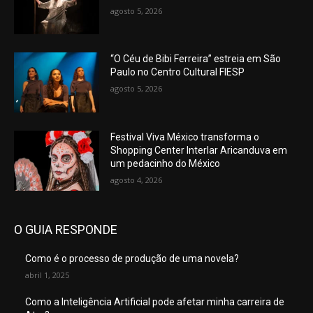
agosto 5, 2026
“O Céu de Bibi Ferreira” estreia em São
Paulo no Centro Cultural FIESP
agosto 5, 2026
Festival Viva México transforma o
Shopping Center Interlar Aricanduva em
um pedacinho do México
agosto 4, 2026
O GUIA RESPONDE
Como é o processo de produção de uma novela?
abril 1, 2025
Como a Inteligência Artificial pode afetar minha carreira de