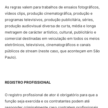
As regras valem para trabalhos de ensaios fotográficos,
vídeos clips, produção cinematográfica, produção e
programas televisivos, produção publicitária, séries,
produção audiovisual diversa de curta, média e longa
metragem de carácter artístico, cultural, publicitário e
comercial destinadas em veiculação em todos os meios
eletrônicos, televisivos, cinematográficos e canais
públicos de stream (neste caso, que aconteçam em São
Paulo).
REGISTRO PROFISSIONAL
O registro profissional de ator é obrigatório para que a
função seja exercida e os contratantes podem até
responder criminalmente caso contratem profissionais