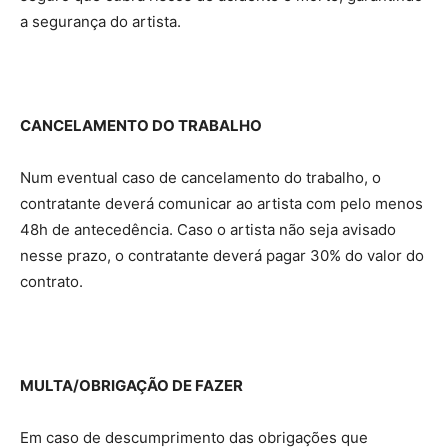
a segurança do artista.
CANCELAMENTO DO TRABALHO
Num eventual caso de cancelamento do trabalho, o
contratante deverá comunicar ao artista com pelo menos
48h de antecedência. Caso o artista não seja avisado
nesse prazo, o contratante deverá pagar 30% do valor do
contrato.
MULTA/OBRIGAÇÃO DE FAZER
Em caso de descumprimento das obrigações que