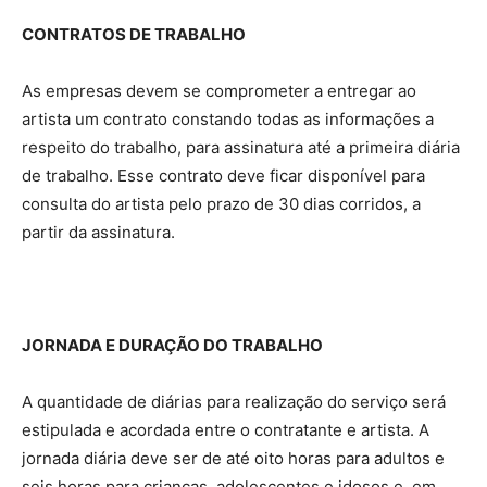
CONTRATOS DE TRABALHO
As empresas devem se comprometer a entregar ao
artista um contrato constando todas as informações a
respeito do trabalho, para assinatura até a primeira diária
de trabalho. Esse contrato deve ficar disponível para
consulta do artista pelo prazo de 30 dias corridos, a
partir da assinatura.
JORNADA E DURAÇÃO DO TRABALHO
A quantidade de diárias para realização do serviço será
estipulada e acordada entre o contratante e artista. A
jornada diária deve ser de até oito horas para adultos e
seis horas para crianças, adolescentes e idosos e, em