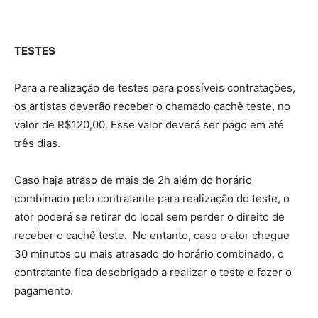
TESTES
Para a realização de testes para possíveis contratações,
os artistas deverão receber o chamado cachê teste, no
valor de R$120,00. Esse valor deverá ser pago em até
três dias.
Caso haja atraso de mais de 2h além do horário
combinado pelo contratante para realização do teste, o
ator poderá se retirar do local sem perder o direito de
receber o cachê teste. No entanto, caso o ator chegue
30 minutos ou mais atrasado do horário combinado, o
contratante fica desobrigado a realizar o teste e fazer o
pagamento.