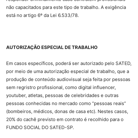
não capacitados para este tipo de trabalho. A exigência
está no artigo 6º da Lei 6.533/78.
AUTORIZAÇÃO ESPECIAL DE TRABALHO
Em casos específicos, poderá ser autorizado pelo SATED,
por meio de uma autorização especial de trabalho, que a
produção de conteúdo audiovisual seja feita por pessoas
sem regristro profissional, como digital influencer,
youtuber, atletas, pessoas de celebridades e outras
pessoas conhecidas no mercado como “pessoas reais”
(bombeiros, médicos, donas de casa etc). Nestes casos,
20% do cachê previsto em contrato é recolhido para o
FUNDO SOCIAL DO SATED-SP.