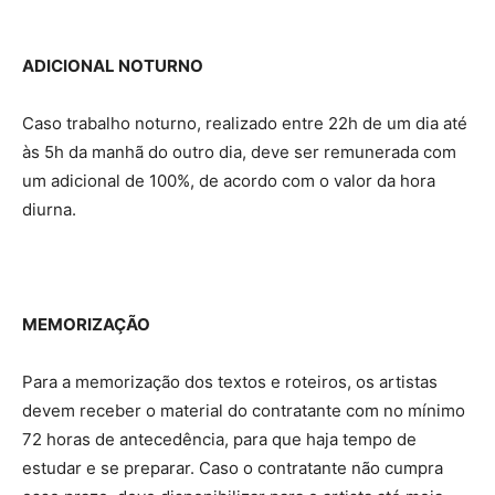
ADICIONAL NOTURNO
Caso trabalho noturno, realizado entre 22h de um dia até
às 5h da manhã do outro dia, deve ser remunerada com
um adicional de 100%, de acordo com o valor da hora
diurna.
MEMORIZAÇÃO
Para a memorização dos textos e roteiros, os artistas
devem receber o material do contratante com no mínimo
72 horas de antecedência, para que haja tempo de
estudar e se preparar. Caso o contratante não cumpra