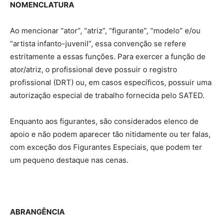
NOMENCLATURA
Ao mencionar “ator”, “atriz”, “figurante”, “modelo” e/ou
“artista infanto-juvenil”, essa convenção se refere
estritamente a essas funções. Para exercer a função de
ator/atriz, o profissional deve possuir o registro
profissional (DRT) ou, em casos específicos, possuir uma
autorização especial de trabalho fornecida pelo SATED.
Enquanto aos figurantes, são considerados elenco de
apoio e não podem aparecer tão nitidamente ou ter falas,
com exceção dos Figurantes Especiais, que podem ter
um pequeno destaque nas cenas.
ABRANGÊNCIA