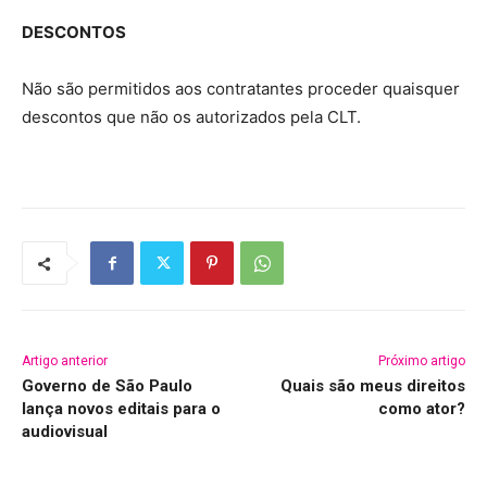
DESCONTOS
Não são permitidos aos contratantes proceder quaisquer
descontos que não os autorizados pela CLT.
Artigo anterior
Próximo artigo
Governo de São Paulo
Quais são meus direitos
lança novos editais para o
como ator?
audiovisual