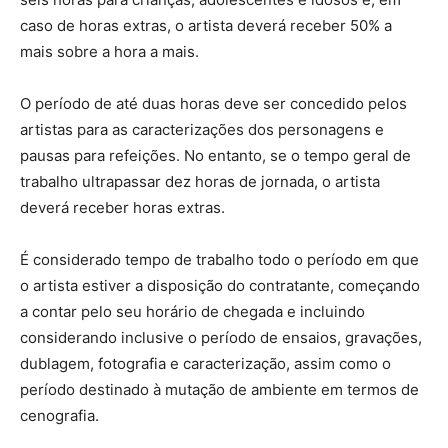
caso de horas extras, o artista deverá receber 50% a
mais sobre a hora a mais.
O período de até duas horas deve ser concedido pelos
artistas para as caracterizações dos personagens e
pausas para refeições. No entanto, se o tempo geral de
trabalho ultrapassar dez horas de jornada, o artista
deverá receber horas extras.
É considerado tempo de trabalho todo o período em que
o artista estiver a disposição do contratante, começando
a contar pelo seu horário de chegada e incluindo
considerando inclusive o período de ensaios, gravações,
dublagem, fotografia e caracterização, assim como o
período destinado à mutação de ambiente em termos de
cenografia.