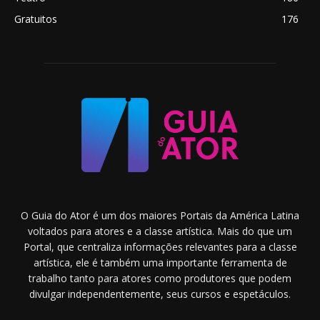
Gratuitos
176
O Guia do Ator é um dos maiores Portais da América Latina
voltados para atores e a classe artística. Mais do que um
Portal, que centraliza informações relevantes para a classe
artística, ele é também uma importante ferramenta de
trabalho tanto para atores como produtores que podem
divulgar independentemente, seus cursos e espetáculos.