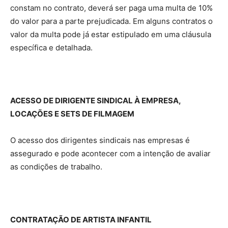
constam no contrato, deverá ser paga uma multa de 10%
do valor para a parte prejudicada. Em alguns contratos o
valor da multa pode já estar estipulado em uma cláusula
específica e detalhada.
ACESSO DE DIRIGENTE SINDICAL À EMPRESA,
LOCAÇÕES E SETS DE FILMAGEM
O acesso dos dirigentes sindicais nas empresas é
assegurado e pode acontecer com a intenção de avaliar
as condições de trabalho.
CONTRATAÇÃO DE ARTISTA INFANTIL