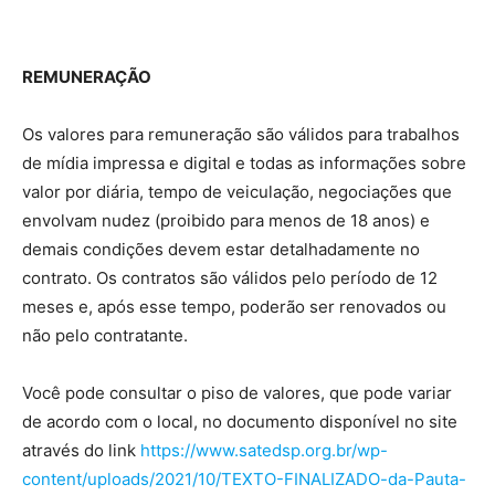
REMUNERAÇÃO
Os valores para remuneração são válidos para trabalhos
de mídia impressa e digital e todas as informações sobre
valor por diária, tempo de veiculação, negociações que
envolvam nudez (proibido para menos de 18 anos) e
demais condições devem estar detalhadamente no
contrato. Os contratos são válidos pelo período de 12
meses e, após esse tempo, poderão ser renovados ou
não pelo contratante.
Você pode consultar o piso de valores, que pode variar
de acordo com o local, no documento disponível no site
através do link
https://www.satedsp.org.br/wp-
content/uploads/2021/10/TEXTO-FINALIZADO-da-Pauta-