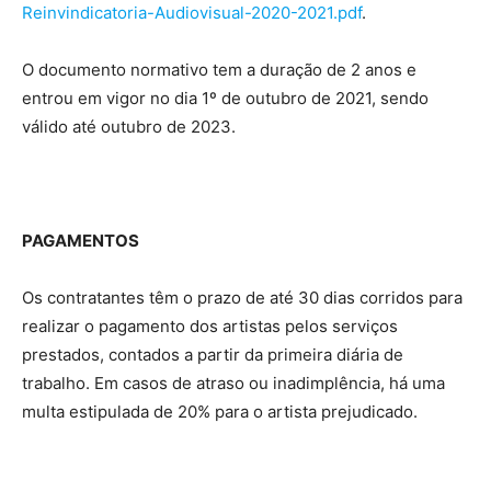
Reinvindicatoria-Audiovisual-2020-2021.pdf
.
O documento normativo tem a duração de 2 anos e
entrou em vigor no dia 1º de outubro de 2021, sendo
válido até outubro de 2023.
PAGAMENTOS
Os contratantes têm o prazo de até 30 dias corridos para
realizar o pagamento dos artistas pelos serviços
prestados, contados a partir da primeira diária de
trabalho. Em casos de atraso ou inadimplência, há uma
multa estipulada de 20% para o artista prejudicado.