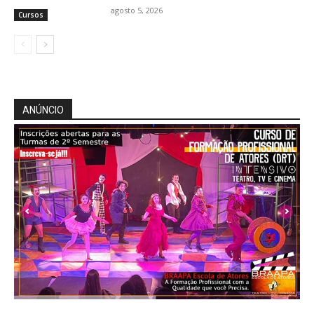
agosto 5, 2026
Cursos
ANÚNCIO