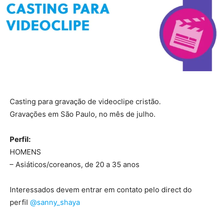
Casting para gravação de videoclipe cristão.
Gravações em São Paulo, no mês de julho.
Perfil:
HOMENS
– Asiáticos/coreanos, de 20 a 35 anos
Interessados devem entrar em contato pelo direct do
perfil
@sanny_shaya