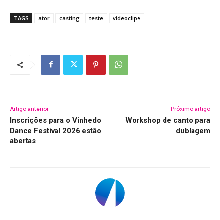
TAGS
ator
casting
teste
videoclipe
Artigo anterior
Próximo artigo
Inscrições para o Vinhedo
Workshop de canto para
Dance Festival 2026 estão
dublagem
abertas