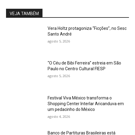
VEJA TAMBÉM
Vera Holtz protagoniza “Ficções”, no Sesc
Santo André
agosto 5, 2026
“O Céu de Bibi Ferreira” estreia em São
Paulo no Centro Cultural FIESP
agosto 5, 2026
Festival Viva México transforma o
Shopping Center Interlar Aricanduva em
um pedacinho do México
agosto 4, 2026
Banco de Partituras Brasileiras está