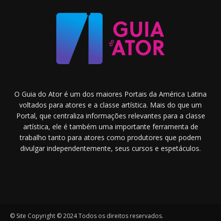
O Guia do Ator é um dos maiores Portais da América Latina
voltados para atores e a classe artística. Mais do que um
Portal, que centraliza informações relevantes para a classe
artística, ele é também uma importante ferramenta de
trabalho tanto para atores como produtores que podem
divulgar independentemente, seus cursos e espetáculos.
© Site Copyright © 2024 Todos os direitos reservados.