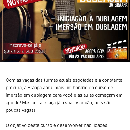
Com as vagas das turmas atuais esgotadas e a constante
procura, a Braapa abriu mais um horário do curso de
imersão em dublagem para você e as aulas começam em
agosto! Mas corra e faça já a sua inscrição, pois são
poucas vagas!
O objetivo deste curso é desenvolver habilidades