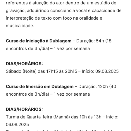
referentes à atuação do ator dentro de um estúdio de
gravação, adquirindo consciência vocal e capacidade de
interpretação de texto com foco na oralidade e
musicalidade.
Curso de Iniciação à Dublagem
– Duração: 54h (18
encontros de 3h/dia) – 1 vez por semana
DIAS/HORÁRIOS:
Sábado (Noite) das 17h15 às 20h15 – Início: 09.08.2025
Curso de Imersão em Dublagem
– Duração: 120h (40
encontros de 3h/dia) – 1 vez por semana
DIAS/HORÁRIOS:
Turma de Quarta-feira (Manhã) das 10h às 13h – Início:
06.08.2025