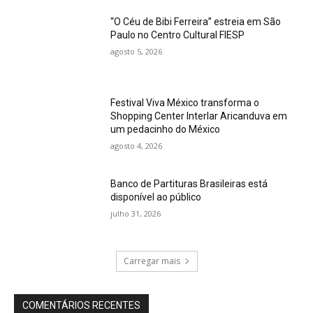
“O Céu de Bibi Ferreira” estreia em São
Paulo no Centro Cultural FIESP
agosto 5, 2026
Festival Viva México transforma o
Shopping Center Interlar Aricanduva em
um pedacinho do México
agosto 4, 2026
Banco de Partituras Brasileiras está
disponível ao público
julho 31, 2026
Carregar mais
COMENTÁRIOS RECENTES