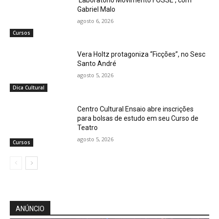
Gabriel Malo
agosto 6, 2026
Cursos
Vera Holtz protagoniza “Ficções”, no Sesc
Santo André
agosto 5, 2026
Dica Cultural
Centro Cultural Ensaio abre inscrições
para bolsas de estudo em seu Curso de
Teatro
agosto 5, 2026
Cursos
ANÚNCIO