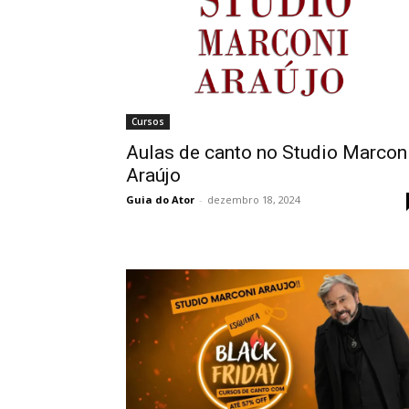
Cursos
Aulas de canto no Studio Marcon
Araújo
Guia do Ator
-
dezembro 18, 2024