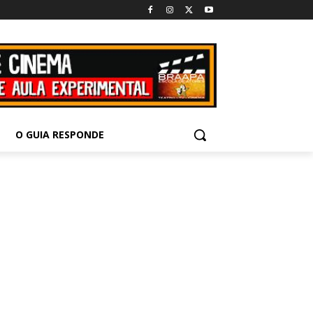
O GUIA RESPONDE