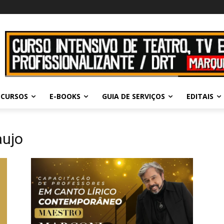
CURSOS
E-BOOKS
GUIA DE SERVIÇOS
EDITAIS
aujo