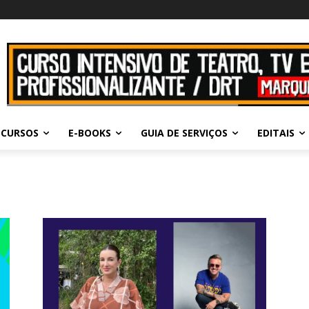
CURSOS
E-BOOKS
GUIA DE SERVIÇOS
EDITAIS