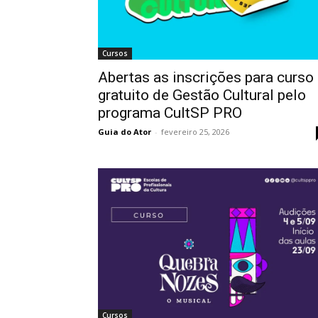
Cursos
Abertas as inscrições para curso
gratuito de Gestão Cultural pelo
programa CultSP PRO
Guia do Ator
-
fevereiro 25, 2026
Cursos