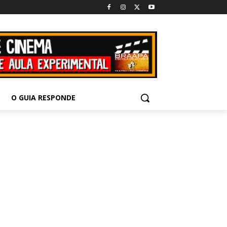
O GUIA RESPONDE